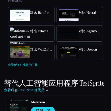
内容政策。
对比 Rainforest QA
对比 NeuralTrust
对比 automatic crud api + ui generator
对比 AgentStamp
对比 Wan2.7 AI
对比 Drevon
查看所有可比较的工具。
替代人工智能应用程序
TestSprite
查看所有 TestSprite 替代品 →
Metatron
访问