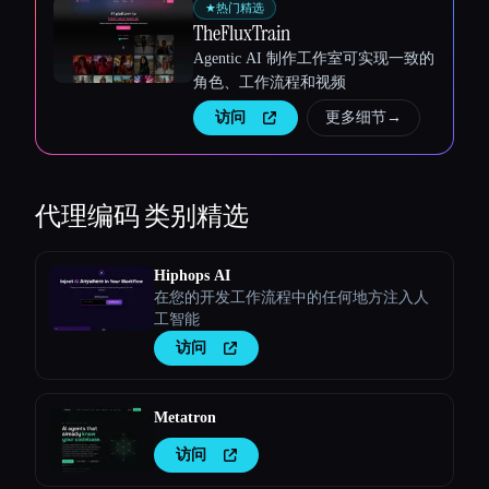
★
热门精选
TheFluxTrain
Agentic AI 制作工作室可实现一致的
角色、工作流程和视频
访问
更多细节
→
代理编码
类别精选
Hiphops AI
在您的开发工作流程中的任何地方注入人
工智能
访问
Metatron
访问