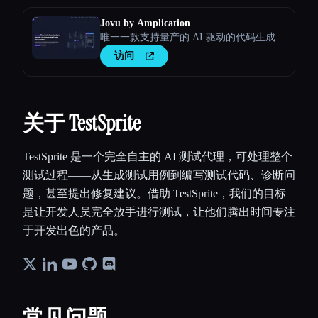
Jovu by Amplication
唯一一款支持量产的 AI 驱动的代码生成
访问
关于 TestSprite
TestSprite 是一个完全自主的 AI 测试代理，可处理整个
测试过程——从生成测试用例到编写测试代码、诊断问
题，甚至提出修复建议。借助 TestSprite，我们的目标
是让开发人员完全放手进行测试，让他们腾出时间专注
于开发出色的产品。
常见问题