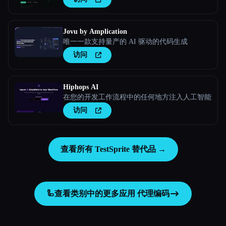
Jovu by Amplication
唯一一款支持量产的 AI 驱动的代码生成
访问
Hiphops AI
在您的开发工作流程中的任何地方注入人工智能
访问
查看所有 TestSprite 替代品 →
🦾
查看类别中的更多应用
代理编码