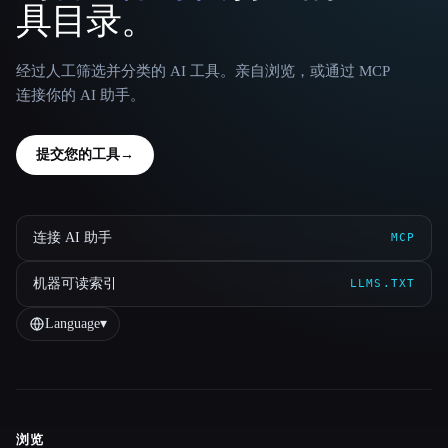
具目录。
经过人工筛选并分类的 AI 工具。亲自浏览，或通过 MCP
连接你的 AI 助手。
提交您的工具
→
连接 AI 助手
MCP
机器可读索引
LLMS.TXT
Language
▾
浏览