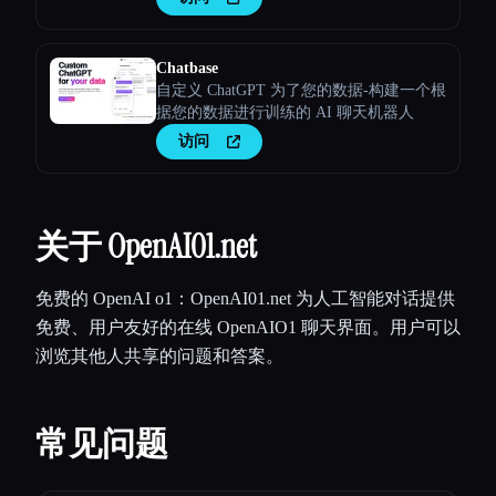
Chatbase
自定义 ChatGPT 为了您的数据-构建一个根
据您的数据进行训练的 AI 聊天机器人
访问
关于 OpenAI01.net
免费的 OpenAI o1：OpenAI01.net 为人工智能对话提供
免费、用户友好的在线 OpenAIO1 聊天界面。用户可以
浏览其他人共享的问题和答案。
常见问题