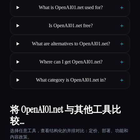
+
What is OpenAI01.net used for?
+
Is OpenAI01.net free?
+
What are alternatives to OpenAI01.net?
+
Where can I get OpenAI01.net?
+
What category is OpenAI01.net in?
将 OpenAI01.net 与其他工具比
较…
选择任意工具，查看结构化的并排对比：定价、部署、功能和
内容政策。