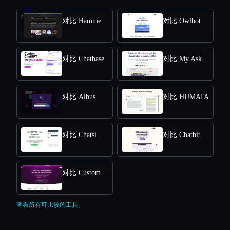
对比 HammerAI
对比 Owlbot
对比 Chatbase
对比 My AskAI
对比 Albus
对比 HUMATA
对比 Chatsimple
对比 Chatbit
对比 CustomGPT
查看所有可比较的工具。