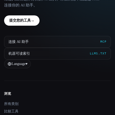
连接你的 AI 助手。
提交您的工具
→
连接 AI 助手
MCP
机器可读索引
LLMS.TXT
Language
▾
浏览
Site navigation
所有类别
比较工具