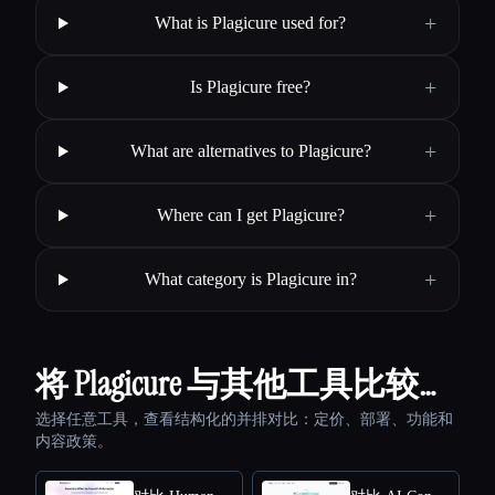
+
What is Plagicure used for?
+
Is Plagicure free?
+
What are alternatives to Plagicure?
+
Where can I get Plagicure?
+
What category is Plagicure in?
将 Plagicure 与其他工具比较…
选择任意工具，查看结构化的并排对比：定价、部署、功能和
内容政策。