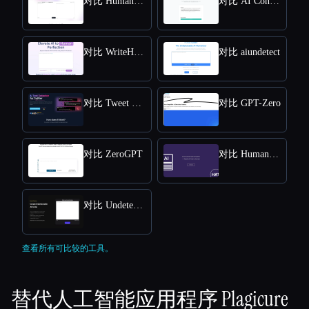
对比 HumanizeAI.com
对比 AI Content Detector by Leap AI
对比 WriteHuman
对比 aiundetect
对比 Tweet Detective
对比 GPT-Zero
对比 ZeroGPT
对比 Humanize AI Text
对比 Undetectable AI
查看所有可比较的工具。
替代人工智能应用程序
Plagicure