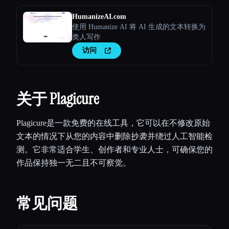
HumanizeAI.com
使用 Humanize AI 将 AI 生成的文本转换为
类人写作
访问
关于 Plagicure
Plagicure是一款免费的在线工具，它可以在不修改原始
文本的情况下从您的内容中删除抄袭并绕过人工智能检
测。它非常适合学生、创作者和专业人士，可确保您的
作品保持独一无二且不可察觉。
常见问题