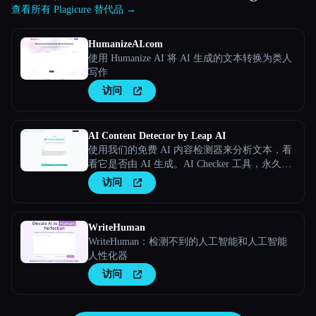
查看所有 Plagicure 替代品 →
HumanizeAI.com
使用 Humanize AI 将 AI 生成的文本转换为类人
写作
访问
AI Content Detector by Leap AI
使用我们的免费 AI 内容检测器来分析文本，看
看它是否由 AI 生成。AI Checker 工具，永久免
费。
访问
WriteHuman
WriteHuman：检测不到的人工智能和人工智能
人性化器
访问