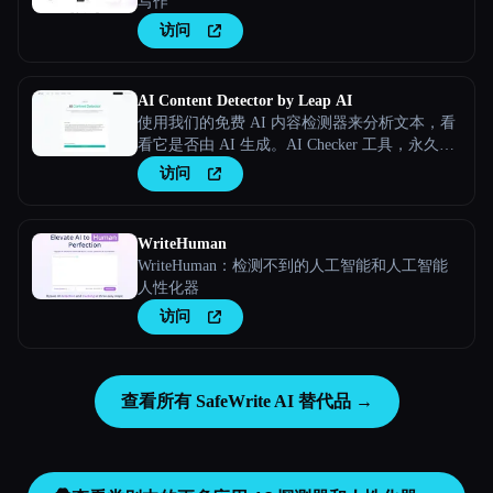
写作
访问
AI Content Detector by Leap AI
使用我们的免费 AI 内容检测器来分析文本，看
看它是否由 AI 生成。AI Checker 工具，永久免
费。
访问
WriteHuman
WriteHuman：检测不到的人工智能和人工智能
人性化器
访问
查看所有 SafeWrite AI 替代品 →