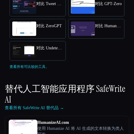
对比 Tweet Detective
对比 GPT-Zero
对比 ZeroGPT
对比 Humanize AI Text
对比 Undetectable AI
查看所有可比较的工具。
替代人工智能应用程序
SafeWrite
AI
查看所有 SafeWrite AI 替代品 →
HumanizeAI.com
使用 Humanize AI 将 AI 生成的文本转换为类人