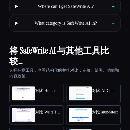
+
Where can I get SafeWrite AI?
+
What category is SafeWrite AI in?
将 SafeWrite AI 与其他工具比
较…
选择任意工具，查看结构化的并排对比：定价、部署、功能和
内容政策。
对比 HumanizeAI.com
对比 AI Content Detector by Leap AI
对比 WriteHuman
对比 aiundetect