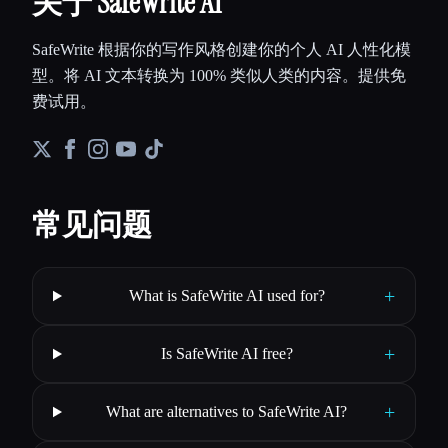
关于 SafeWrite AI
SafeWrite 根据你的写作风格创建你的个人 AI 人性化模
型。将 AI 文本转换为 100% 类似人类的内容。提供免
费试用。
常见问题
+
What is SafeWrite AI used for?
+
Is SafeWrite AI free?
+
What are alternatives to SafeWrite AI?