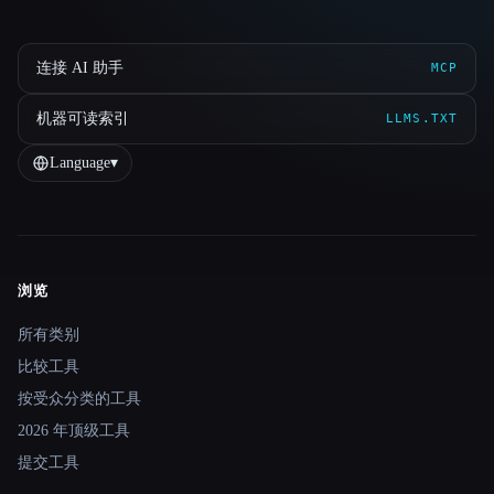
连接 AI 助手
MCP
机器可读索引
LLMS.TXT
Language
▾
浏览
Site navigation
所有类别
比较工具
按受众分类的工具
2026 年顶级工具
提交工具