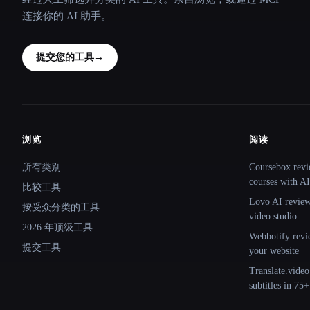
连接你的 AI 助手。
提交您的工具
→
浏览
阅读
Site navigation
所有类别
Coursebox revi
courses with AI
比较工具
Lovo AI review:
按受众分类的工具
video studio
2026 年顶级工具
Webbotify revi
提交工具
your website
Translate.video
subtitles in 75