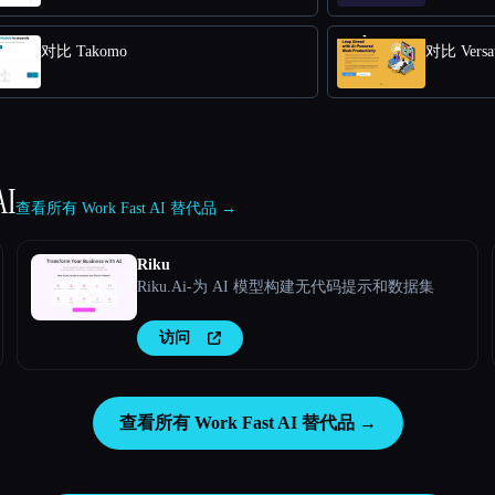
对比 Takomo
对比 Versat
AI
查看所有 Work Fast AI 替代品 →
Riku
Riku.Ai-为 AI 模型构建无代码提示和数据集
访问
查看所有 Work Fast AI 替代品 →