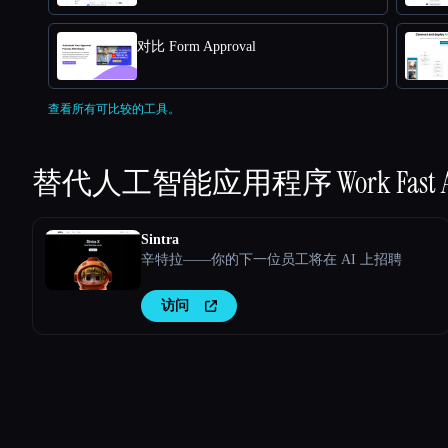
对比 Form Approval
查看所有可比较的工具。
替代人工智能应用程序
Work Fast 
Sintra
辛特拉——你的下一位员工将在 AI 上招聘
访问