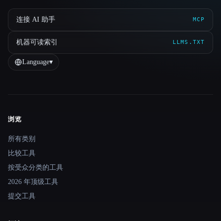
连接 AI 助手
MCP
机器可读索引
LLMS.TXT
Language
▾
浏览
Site navigation
所有类别
比较工具
按受众分类的工具
2026 年顶级工具
提交工具