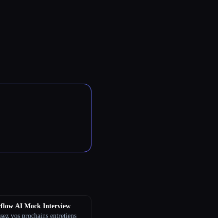
flow AI Mock Interview
sez vos prochains entretiens