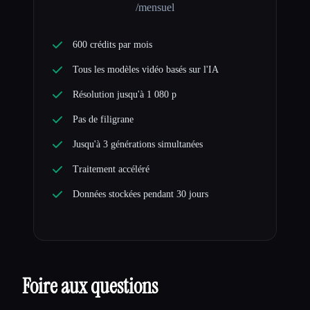
/mensuel
600 crédits par mois
Tous les modèles vidéo basés sur l'IA
Résolution jusqu'à 1 080 p
Pas de filigrane
Jusqu'à 3 générations simultanées
Traitement accéléré
Données stockées pendant 30 jours
Foire aux questions