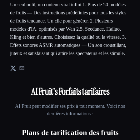
Un seul outil, un contenu viral infini 1. Plus de 50 modèles
de fruits — Des instructions prédéfinies pour tous les styles
de fruits tendance. Un clic pour générer. 2. Plusieurs
modèles d'IA, optimisés par Wan 2.5, Seedance, Hailuo,
Kling et bien d'autres. Choisissez la qualité ou la vitesse. 3.
Effets sonores ASMR automatiques — Un son croustillant,
juteux et satisfaisant qui attire les spectateurs et les stimule.
AI Fruit
's Forfaits tarifaires
AI Fruit
peut modifier ses prix à tout moment. Voici nos
dernières informations :
Plans de tarification des fruits