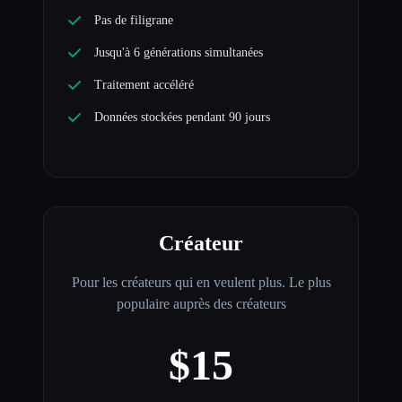
Pas de filigrane
Jusqu'à 6 générations simultanées
Traitement accéléré
Données stockées pendant 90 jours
Créateur
Pour les créateurs qui en veulent plus. Le plus
populaire auprès des créateurs
$15