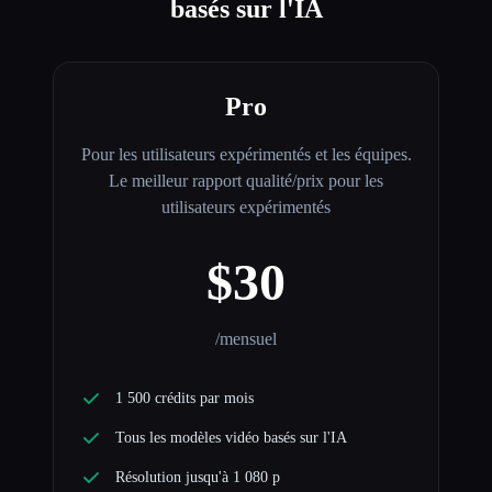
basés sur l'IA
Pro
Pour les utilisateurs expérimentés et les équipes.
Le meilleur rapport qualité/prix pour les
utilisateurs expérimentés
$30
/mensuel
1 500 crédits par mois
Tous les modèles vidéo basés sur l'IA
Résolution jusqu'à 1 080 p