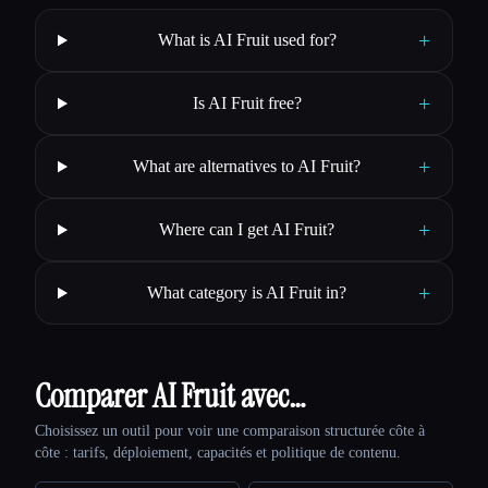
+
What is AI Fruit used for?
+
Is AI Fruit free?
+
What are alternatives to AI Fruit?
+
Where can I get AI Fruit?
+
What category is AI Fruit in?
Comparer AI Fruit avec…
Choisissez un outil pour voir une comparaison structurée côte à
côte : tarifs, déploiement, capacités et politique de contenu.