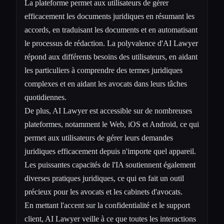
La plateforme permet aux utilisateurs de gérer
efficacement les documents juridiques en résumant les
accords, en traduisant les documents et en automatisant
le processus de rédaction. La polyvalence d'AI Lawyer
répond aux différents besoins des utilisateurs, en aidant
les particuliers à comprendre des termes juridiques
complexes et en aidant les avocats dans leurs tâches
quotidiennes.
De plus, AI Lawyer est accessible sur de nombreuses
plateformes, notamment le Web, iOS et Android, ce qui
permet aux utilisateurs de gérer leurs demandes
juridiques efficacement depuis n'importe quel appareil.
Les puissantes capacités de l'IA soutiennent également
diverses pratiques juridiques, ce qui en fait un outil
précieux pour les avocats et les cabinets d'avocats.
En mettant l'accent sur la confidentialité et le support
client, AI Lawyer veille à ce que toutes les interactions