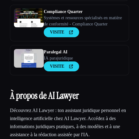
Compliance Quarter
Systèmes et ressources spécialisés en matière
de conformité - Compliance Quarter
VISITE
Paralegal AI
IA parajuridique
VISITE
À propos de AI Lawyer
Découvrez AI Lawyer : ton assistant juridique personnel en
intelligence artificielle chez AI Lawyer. Accédez à des
informations juridiques pratiques, à des modèles et à une
assistance à la rédaction assistée par l'IA.