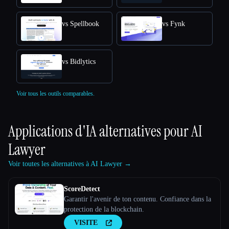
vs Spellbook
vs Fynk
vs Bidlytics
Voir tous les outils comparables.
Applications d'IA alternatives pour
AI
Lawyer
Voir toutes les alternatives à AI Lawyer →
ScoreDetect
Garantir l'avenir de ton contenu. Confiance dans la
protection de la blockchain.
VISITE