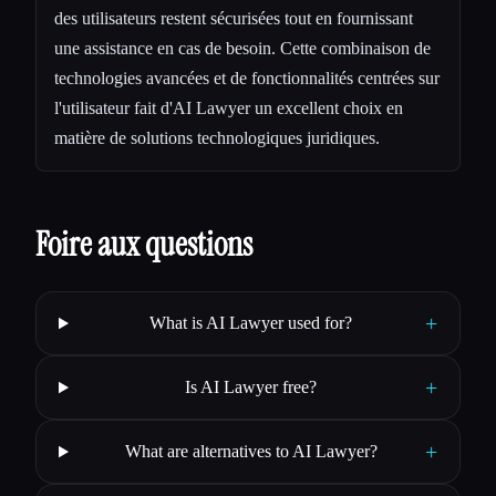
des utilisateurs restent sécurisées tout en fournissant
une assistance en cas de besoin. Cette combinaison de
technologies avancées et de fonctionnalités centrées sur
l'utilisateur fait d'AI Lawyer un excellent choix en
matière de solutions technologiques juridiques.
Foire aux questions
+
What is AI Lawyer used for?
+
Is AI Lawyer free?
+
What are alternatives to AI Lawyer?