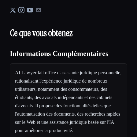
Ce que vous obtenez
Informations Complémentaires
AI Lawyer fait office d'assistante juridique personnelle,
rationalisant l'expérience juridique de nombreux
utilisateurs, notamment des consommateurs, des
étudiants, des avocats indépendants et des cabinets
d'avocats. Il propose des fonctionnalités telles que
l'automatisation des documents, des recherches rapides
sur le Web et une assistance juridique basée sur l'IA
pour améliorer la productivité.