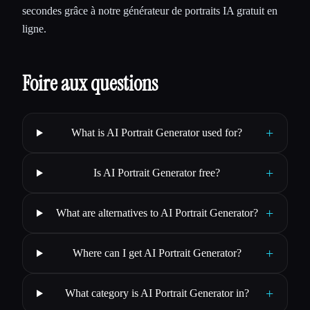
secondes grâce à notre générateur de portraits IA gratuit en
ligne.
Foire aux questions
+
What is AI Portrait Generator used for?
+
Is AI Portrait Generator free?
+
What are alternatives to AI Portrait Generator?
+
Where can I get AI Portrait Generator?
+
What category is AI Portrait Generator in?