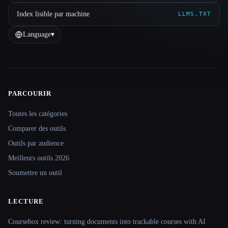
Index lisible par machine
LLMS.TXT
Language
▾
PARCOURIR
Site navigation
Toutes les catégories
Comparer des outils
Outils par audience
Meilleurs outils 2026
Soumettre un outil
LECTURE
Coursebox review: turning documents into trackable courses with AI