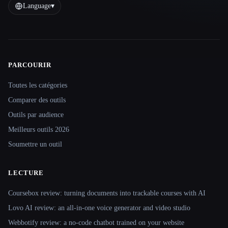
Language
▾
PARCOURIR
Site navigation
Toutes les catégories
Comparer des outils
Outils par audience
Meilleurs outils 2026
Soumettre un outil
LECTURE
Coursebox review: turning documents into trackable courses with AI
Lovo AI review: an all-in-one voice generator and video studio
Webbotify review: a no-code chatbot trained on your website