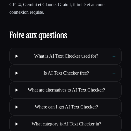
GPT4, Gemini et Claude. Gratuit, illimité et aucune
connexion requise.
Foire aux questions
+
What is AI Text Checker used for?
+
Is AI Text Checker free?
+
What are alternatives to AI Text Checker?
+
Where can I get AI Text Checker?
+
What category is AI Text Checker in?