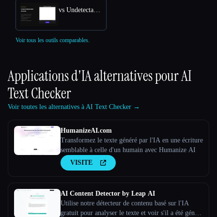
vs Undetectable AI
Voir tous les outils comparables.
Applications d'IA alternatives pour
AI
Text Checker
Voir toutes les alternatives à AI Text Checker →
HumanizeAI.com
Transformez le texte généré par l'IA en une écriture
semblable à celle d'un humain avec Humanize AI
VISITE
AI Content Detector by Leap AI
Utilise notre détecteur de contenu basé sur l'IA
gratuit pour analyser le texte et voir s'il a été généré