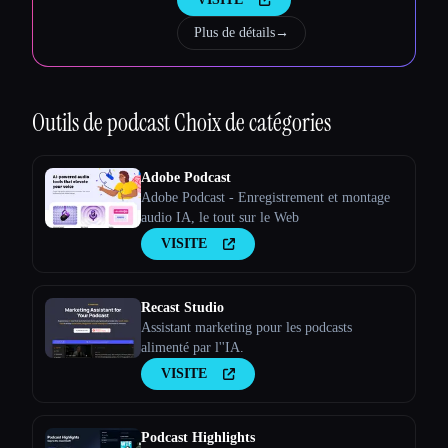
Plus de détails
→
Outils de podcast
Choix de catégories
Adobe Podcast
Adobe Podcast - Enregistrement et montage
audio IA, le tout sur le Web
VISITE
Recast Studio
Assistant marketing pour les podcasts
alimenté par l''IA.
VISITE
Podcast Highlights