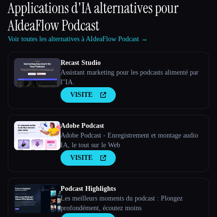
Applications d'IA alternatives pour
AIdeaFlow Podcast
Voir toutes les alternatives à AIdeaFlow Podcast →
Recast Studio
Assistant marketing pour les podcasts alimenté par
l''IA.
VISITE
Adobe Podcast
Adobe Podcast - Enregistrement et montage audio
IA, le tout sur le Web
VISITE
Podcast Highlights
Les meilleurs moments du podcast : Plongez
profondément, écoutez moins