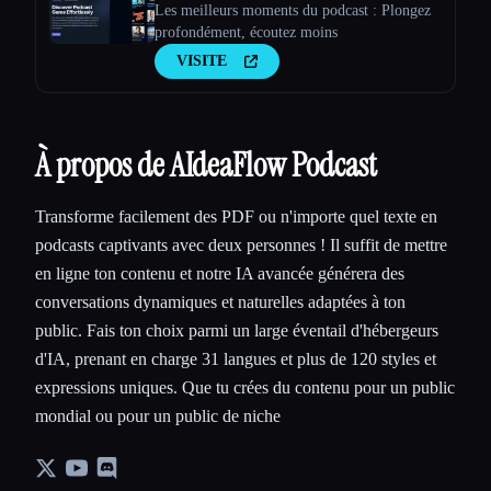
Les meilleurs moments du podcast : Plongez
profondément, écoutez moins
VISITE
À propos de AIdeaFlow Podcast
Esc
Transforme facilement des PDF ou n'importe quel texte en
podcasts captivants avec deux personnes ! Il suffit de mettre
en ligne ton contenu et notre IA avancée générera des
conversations dynamiques et naturelles adaptées à ton
public. Fais ton choix parmi un large éventail d'hébergeurs
d'IA, prenant en charge 31 langues et plus de 120 styles et
expressions uniques. Que tu crées du contenu pour un public
mondial ou pour un public de niche