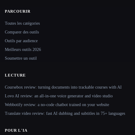
PARCOURIR
Site navigation
Toutes les catégories
Comparer des outils
Outils par audience
Meilleurs outils 2026
Soumettre un outil
LECTURE
Coursebox review: turning documents into trackable courses with AI
Lovo AI review: an all-in-one voice generator and video studio
Webbotify review: a no-code chatbot trained on your website
Translate.video review: fast AI dubbing and subtitles in 75+ languages
POUR L'IA