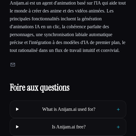
Anijam.ai est un agent d'animation basé sur l'IA qui aide tout
le monde à créer des anime et des vidéos animées. Les
principales fonctionnalités incluent la génération
d'animations IA en un clic, la cohérence parfaite des
personnages, une synchronisation labiale automatique
précise et l'intégration à des modèles d'IA de premier plan, le
tout rationalisé dans un flux de travail intuitif et convivial.
Foire aux questions
+
What is Anijam.ai used for?
+
Is Anijam.ai free?