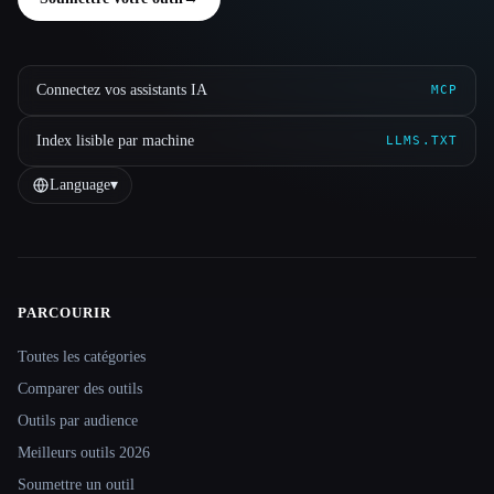
Connectez vos assistants IA
MCP
Index lisible par machine
LLMS.TXT
Language
▾
PARCOURIR
Site navigation
Toutes les catégories
Comparer des outils
Outils par audience
Meilleurs outils 2026
Soumettre un outil