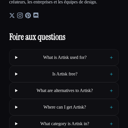
créateurs, les entreprises et les équipes de design.
Foire aux questions
+
What is Artisk used for?
+
Is Artisk free?
+
What are alternatives to Artisk?
+
Where can I get Artisk?
+
What category is Artisk in?