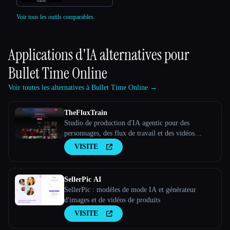
Voir tous les outils comparables.
Applications d'IA alternatives pour
Bullet Time Online
Voir toutes les alternatives à Bullet Time Online →
TheFluxTrain
Studio de production d'IA agentic pour des
personnages, des flux de travail et des vidéos
cohérents
VISITE
SellerPic AI
SellerPic : modèles de mode IA et générateur
d'images et de vidéos de produits
VISITE