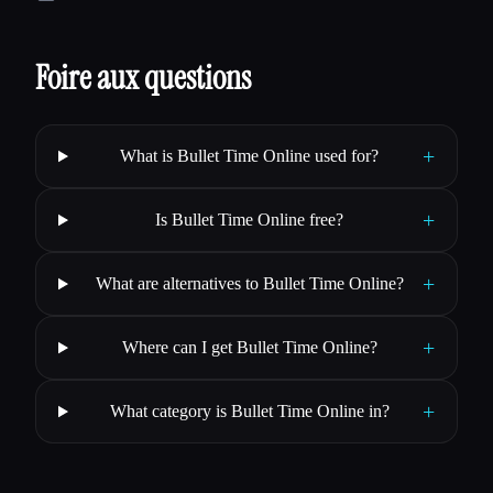
Foire aux questions
+
What is Bullet Time Online used for?
+
Is Bullet Time Online free?
+
What are alternatives to Bullet Time Online?
+
Where can I get Bullet Time Online?
+
What category is Bullet Time Online in?