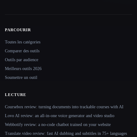
PARCOURIR
Site navigation
Toutes les catégories
Comparer des outils
Outils par audience
Meilleurs outils 2026
Soumettre un outil
LECTURE
Coursebox review: turning documents into trackable courses with AI
Lovo AI review: an all-in-one voice generator and video studio
Webbotify review: a no-code chatbot trained on your website
Translate.video review: fast AI dubbing and subtitles in 75+ languages