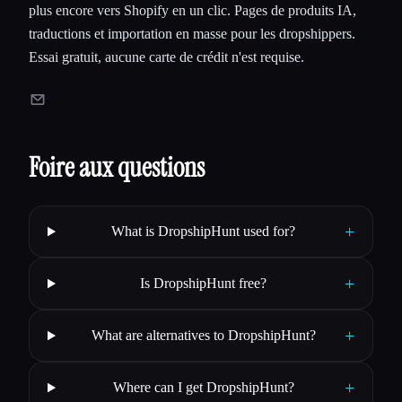
plus encore vers Shopify en un clic. Pages de produits IA,
traductions et importation en masse pour les dropshippers.
Essai gratuit, aucune carte de crédit n'est requise.
Foire aux questions
+
What is DropshipHunt used for?
+
Is DropshipHunt free?
+
What are alternatives to DropshipHunt?
+
Where can I get DropshipHunt?