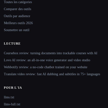
Toutes les catégories
Comparer des outils
Outils par audience
Meilleurs outils 2026
Soumettre un outil
LECTURE
Coursebox review: turning documents into trackable courses with AI
Lovo AI review: an all-in-one voice generator and video studio
Webbotify review: a no-code chatbot trained on your website
Translate.video review: fast AI dubbing and subtitles in 75+ languages
POUR L'IA
llms.txt
llms-full.txt