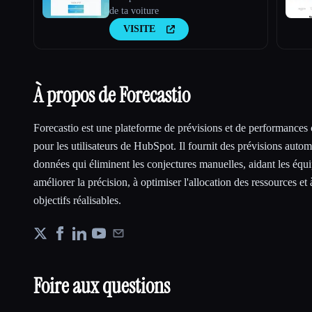
de ta voiture
VISITE
À propos de Forecastio
Forecastio est une plateforme de prévisions et de performance
pour les utilisateurs de HubSpot. Il fournit des prévisions autom
données qui éliminent les conjectures manuelles, aidant les éq
améliorer la précision, à optimiser l'allocation des ressources et 
objectifs réalisables.
Foire aux questions