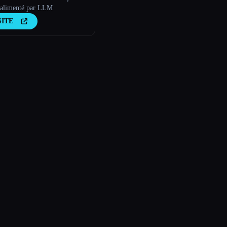
alimenté par LLM
SITE