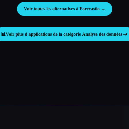
Voir toutes les alternatives à Forecastio →
📊
Voir plus d'applications de la catégorie
Analyse des données