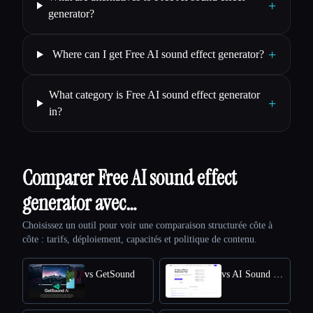
+
generator?
+
Where can I get Free AI sound effect generator?
What category is Free AI sound effect generator
+
in?
Comparer Free AI sound effect
generator avec…
Choisissez un outil pour voir une comparaison structurée côte à
côte : tarifs, déploiement, capacités et politique de contenu.
vs GetSound
vs AI Sound Effect Generator