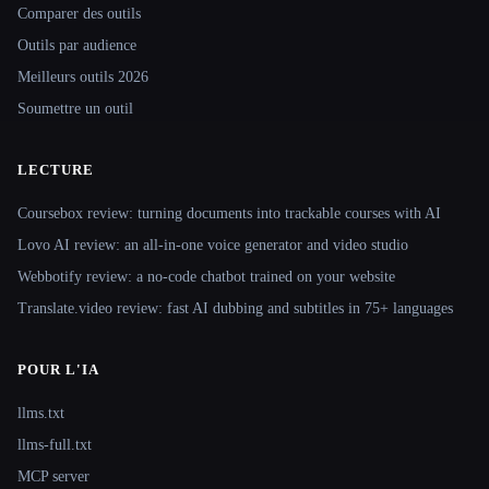
Comparer des outils
Outils par audience
Meilleurs outils 2026
Soumettre un outil
LECTURE
Coursebox review: turning documents into trackable courses with AI
Lovo AI review: an all-in-one voice generator and video studio
Webbotify review: a no-code chatbot trained on your website
Translate.video review: fast AI dubbing and subtitles in 75+ languages
POUR L'IA
llms.txt
llms-full.txt
MCP server