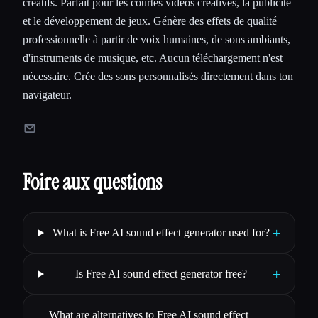
créatifs. Parfait pour les courtes vidéos créatives, la publicité
et le développement de jeux. Génère des effets de qualité
professionnelle à partir de voix humaines, de sons ambiants,
d'instruments de musique, etc. Aucun téléchargement n'est
nécessaire. Crée des sons personnalisés directement dans ton
navigateur.
Foire aux questions
+
What is Free AI sound effect generator used for?
+
Is Free AI sound effect generator free?
What are alternatives to Free AI sound effect