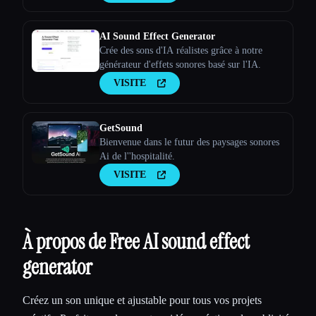
AI Sound Effect Generator
Crée des sons d'IA réalistes grâce à notre
générateur d'effets sonores basé sur l'IA.
VISITE
GetSound
Bienvenue dans le futur des paysages sonores
Ai de l''hospitalité.
VISITE
À propos de Free AI sound effect
generator
Créez un son unique et ajustable pour tous vos projets