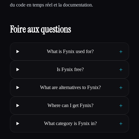
du code en temps réel et la documentation.
Foire aux questions
+
What is Fynix used for?
+
Is Fynix free?
+
What are alternatives to Fynix?
+
Where can I get Fynix?
+
What category is Fynix in?