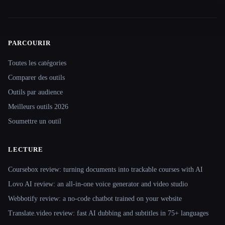
PARCOURIR
Site navigation
Toutes les catégories
Comparer des outils
Outils par audience
Meilleurs outils 2026
Soumettre un outil
LECTURE
Coursebox review: turning documents into trackable courses with AI
Lovo AI review: an all-in-one voice generator and video studio
Webbotify review: a no-code chatbot trained on your website
Translate.video review: fast AI dubbing and subtitles in 75+ languages