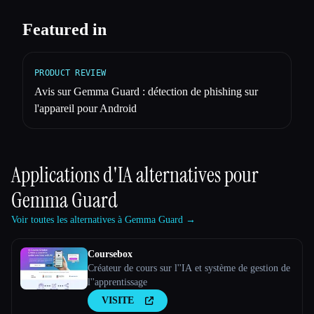
Featured in
PRODUCT REVIEW
Avis sur Gemma Guard : détection de phishing sur
l'appareil pour Android
Applications d'IA alternatives pour
Gemma Guard
Voir toutes les alternatives à Gemma Guard →
Coursebox
Créateur de cours sur l''IA et système de gestion de
l''apprentissage
VISITE