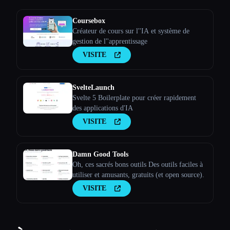
Coursebox
Créateur de cours sur l''IA et système de
gestion de l''apprentissage
VISITE
SvelteLaunch
Svelte 5 Boilerplate pour créer rapidement
des applications d'IA
VISITE
Damn Good Tools
Oh, ces sacrés bons outils Des outils faciles à
utiliser et amusants, gratuits (et open source).
VISITE