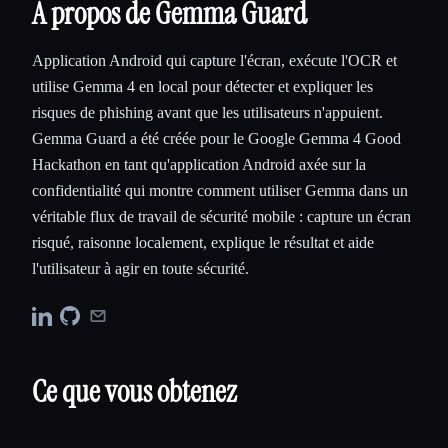
À propos de Gemma Guard
Application Android qui capture l'écran, exécute l'OCR et
utilise Gemma 4 en local pour détecter et expliquer les
risques de phishing avant que les utilisateurs n'appuient.
Gemma Guard a été créée pour le Google Gemma 4 Good
Hackathon en tant qu'application Android axée sur la
confidentialité qui montre comment utiliser Gemma dans un
véritable flux de travail de sécurité mobile : capture un écran
risqué, raisonne localement, explique le résultat et aide
l'utilisateur à agir en toute sécurité.
Ce que vous obtenez