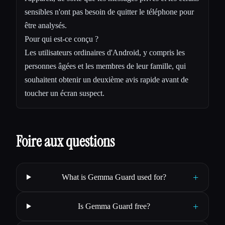
sensibles n'ont pas besoin de quitter le téléphone pour
être analysés.
Pour qui est-ce conçu ?
Les utilisateurs ordinaires d'Android, y compris les
personnes âgées et les membres de leur famille, qui
souhaitent obtenir un deuxième avis rapide avant de
toucher un écran suspect.
Foire aux questions
+
What is Gemma Guard used for?
+
Is Gemma Guard free?