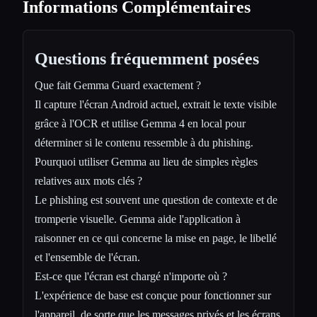
Informations Complémentaires
Questions fréquemment posées
Que fait Gemma Guard exactement ?
Il capture l'écran Android actuel, extrait le texte visible
grâce à l'OCR et utilise Gemma 4 en local pour
déterminer si le contenu ressemble à du phishing.
Pourquoi utiliser Gemma au lieu de simples règles
relatives aux mots clés ?
Le phishing est souvent une question de contexte et de
tromperie visuelle. Gemma aide l'application à
raisonner en ce qui concerne la mise en page, le libellé
et l'ensemble de l'écran.
Est-ce que l'écran est chargé n'importe où ?
L'expérience de base est conçue pour fonctionner sur
l'appareil, de sorte que les messages privés et les écrans