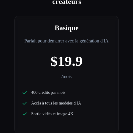
créateurs
Basique
Parfait pour démarrer avec la génération d'IA
$19.9
/mois
400 crédits par mois
Accès à tous les modèles d'IA
Sortie vidéo et image 4K