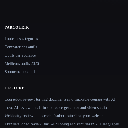
PARCOURIR
Site navigation
Toutes les catégories
Comparer des outils
Outils par audience
Meilleurs outils 2026
Soumettre un outil
LECTURE
Coursebox review: turning documents into trackable courses with AI
Lovo AI review: an all-in-one voice generator and video studio
Webbotify review: a no-code chatbot trained on your website
Translate.video review: fast AI dubbing and subtitles in 75+ languages