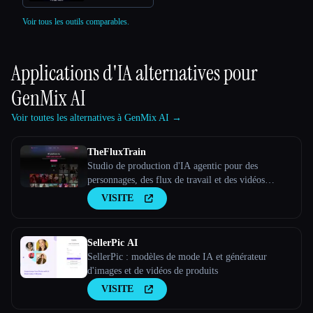
Voir tous les outils comparables.
Applications d'IA alternatives pour
GenMix AI
Voir toutes les alternatives à GenMix AI →
TheFluxTrain
Studio de production d'IA agentic pour des
personnages, des flux de travail et des vidéos
cohérents
VISITE
SellerPic AI
SellerPic : modèles de mode IA et générateur
d'images et de vidéos de produits
VISITE