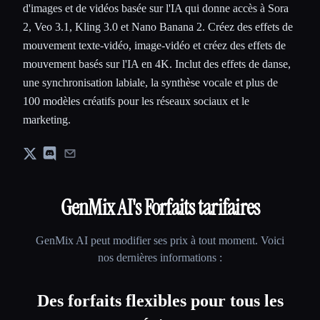
d'images et de vidéos basée sur l'IA qui donne accès à Sora
2, Veo 3.1, Kling 3.0 et Nano Banana 2. Créez des effets de
mouvement texte-vidéo, image-vidéo et créez des effets de
mouvement basés sur l'IA en 4K. Inclut des effets de danse,
une synchronisation labiale, la synthèse vocale et plus de
100 modèles créatifs pour les réseaux sociaux et le
marketing.
GenMix AI
's Forfaits tarifaires
GenMix AI
peut modifier ses prix à tout moment. Voici
nos dernières informations :
Des forfaits flexibles pour tous les