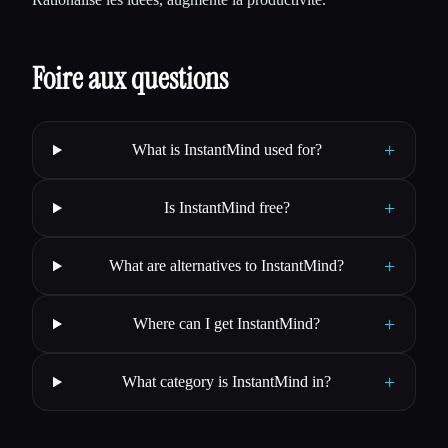
Foire aux questions
+
What is InstantMind used for?
+
Is InstantMind free?
+
What are alternatives to InstantMind?
+
Where can I get InstantMind?
+
What category is InstantMind in?