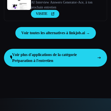
AI Interview Answers Generator-Ace, à ton
prochain entretien
VISITE
Voir toutes les alternatives à linkjob.ai →
Voir plus d'applications de la catégorie
🎙️
Préparation à l'entretien