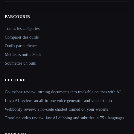
PARCOURIR
Site navigation
Toutes les catégories
Comparer des outils
Outils par audience
Meilleurs outils 2026
Soumettre un outil
LECTURE
Coursebox review: turning documents into trackable courses with AI
Lovo AI review: an all-in-one voice generator and video studio
Webbotify review: a no-code chatbot trained on your website
Translate.video review: fast AI dubbing and subtitles in 75+ languages