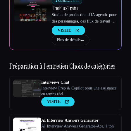
★
Meilleurs choix
TheFluxTrain
Studio de production d'IA agentic pour
des personnages, des flux de travail et
des vidéos cohérents
VISITE
Plus de détails
→
Préparation à l'entretien
Choix de catégories
Interviews Chat
Interview Prep & Copilot pour une assistance
en temps réel.
VISITE
AI Interview Answers Generator
AI Interview Answers Generator-Ace, à ton