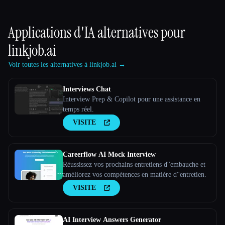
Applications d'IA alternatives pour
linkjob.ai
Voir toutes les alternatives à linkjob.ai →
Interviews Chat
Interview Prep & Copilot pour une assistance en
temps réel.
VISITE
Careerflow AI Mock Interview
Réussissez vos prochains entretiens d''embauche et
améliorez vos compétences en matière d''entretien.
VISITE
AI Interview Answers Generator