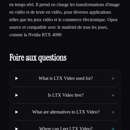
en temps réel. Il prend en charge les transformations d'image
en vidéo et de texte en vidéo, pour diverses applications
telles que les jeux vidéo et le commerce électronique. Open
source et compatible avec le matériel de tous les jours,
comme la Nvidia RTX 4090
Foire aux questions
+
What is LTX Video used for?
+
Is LTX Video free?
+
What are alternatives to LTX Video?
+
Where can I get LTX Video?