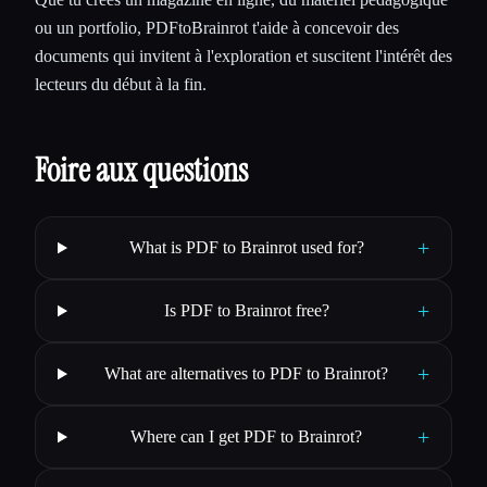
ou un portfolio, PDFtoBrainrot t'aide à concevoir des
documents qui invitent à l'exploration et suscitent l'intérêt des
lecteurs du début à la fin.
Foire aux questions
+
What is PDF to Brainrot used for?
+
Is PDF to Brainrot free?
+
What are alternatives to PDF to Brainrot?
+
Where can I get PDF to Brainrot?