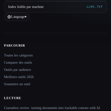
Index lisible par machine
LLMS.TXT
Language
▾
PARCOURIR
Site navigation
Toutes les catégories
Comparer des outils
Outils par audience
Meilleurs outils 2026
Soumettre un outil
LECTURE
Coursebox review: turning documents into trackable courses with AI