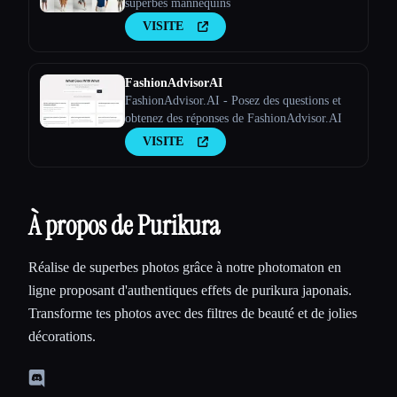
superbes mannequins
VISITE
FashionAdvisorAI
FashionAdvisor.AI - Posez des questions et
obtenez des réponses de FashionAdvisor.AI
VISITE
À propos de Purikura
Réalise de superbes photos grâce à notre photomaton en
ligne proposant d'authentiques effets de purikura japonais.
Transforme tes photos avec des filtres de beauté et de jolies
décorations.