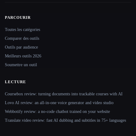
PARCOURIR
Site navigation
Toutes les catégories
Comparer des outils
Outils par audience
Meilleurs outils 2026
Soumettre un outil
LECTURE
Coursebox review: turning documents into trackable courses with AI
Lovo AI review: an all-in-one voice generator and video studio
Webbotify review: a no-code chatbot trained on your website
Translate.video review: fast AI dubbing and subtitles in 75+ languages