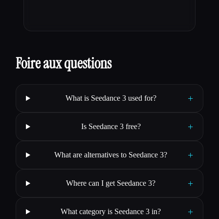
Foire aux questions
+
What is Seedance 3 used for?
+
Is Seedance 3 free?
+
What are alternatives to Seedance 3?
+
Where can I get Seedance 3?
+
What category is Seedance 3 in?