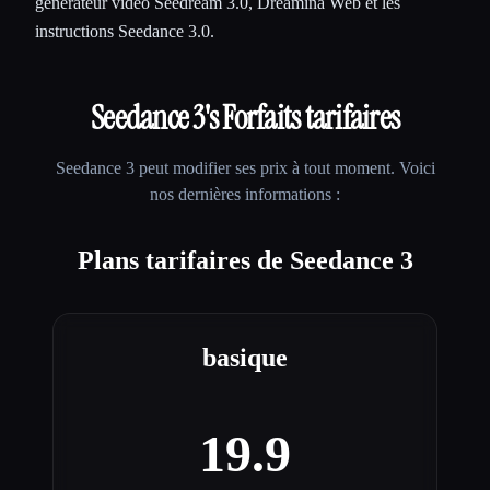
générateur vidéo Seedream 3.0, Dreamina Web et les
instructions Seedance 3.0.
Seedance 3
's Forfaits tarifaires
Seedance 3
peut modifier ses prix à tout moment. Voici
nos dernières informations :
Plans tarifaires de Seedance 3
basique
19.9