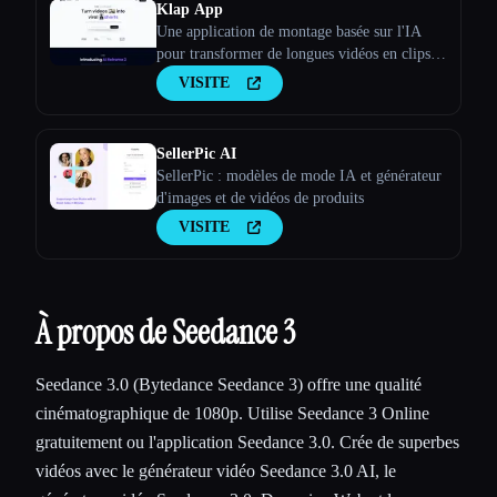
Klap App
Une application de montage basée sur l'IA
pour transformer de longues vidéos en clips
viraux
VISITE
SellerPic AI
SellerPic : modèles de mode IA et générateur
d'images et de vidéos de produits
VISITE
À propos de Seedance 3
Seedance 3.0 (Bytedance Seedance 3) offre une qualité
cinématographique de 1080p. Utilise Seedance 3 Online
gratuitement ou l'application Seedance 3.0. Crée de superbes
vidéos avec le générateur vidéo Seedance 3.0 AI, le