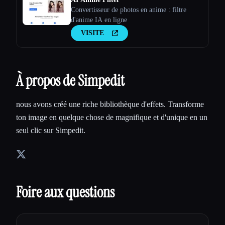
Convertisseur de photos en anime : filtre
d'anime IA en ligne
VISITE
À propos de Simpedit
nous avons créé une riche bibliothèque d'effets. Transforme
ton image en quelque chose de magnifique et d'unique en un
seul clic sur Simpedit.
Foire aux questions