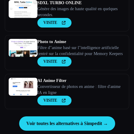
SDXL TURBO ONLINE
Génère des images de haute qualité en quelques
secondes.
VISITE
Photo to Anime
Filtre d''anime basé sur l''intelligence artificielle
centré sur la confidentialité pour Memory Keepers
VISITE
AI Anime Filter
Convertisseur de photos en anime : filtre d'anime
IA en ligne
VISITE
Voir toutes les alternatives à Simpedit →