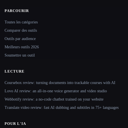
PARCOURIR
Site navigation
Toutes les catégories
Comparer des outils
Outils par audience
Meilleurs outils 2026
Soumettre un outil
LECTURE
Coursebox review: turning documents into trackable courses with AI
Lovo AI review: an all-in-one voice generator and video studio
Webbotify review: a no-code chatbot trained on your website
Translate.video review: fast AI dubbing and subtitles in 75+ languages
POUR L'IA