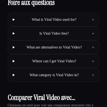
Foire aux questions
+
What is Viral Video used for?
+
Is Viral Video free?
+
What are alternatives to Viral Video?
+
Where can I get Viral Video?
+
What category is Viral Video in?
Comparer Viral Video avec…
Choisissez un outil pour voir une comparaison structurée côte à