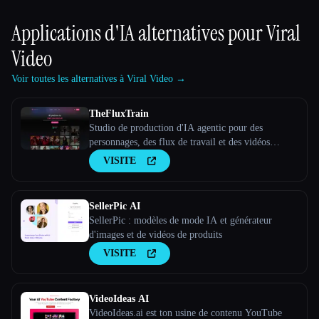
Applications d'IA alternatives pour
Viral
Video
Voir toutes les alternatives à Viral Video →
TheFluxTrain
Studio de production d'IA agentic pour des
personnages, des flux de travail et des vidéos
cohérents
VISITE
SellerPic AI
SellerPic : modèles de mode IA et générateur
d'images et de vidéos de produits
VISITE
VideoIdeas AI
VideoIdeas.ai est ton usine de contenu YouTube