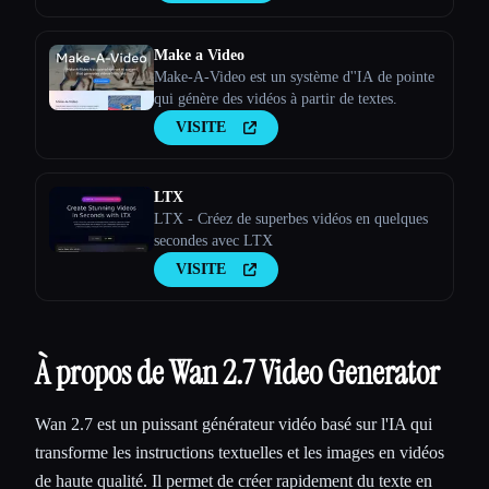
Make a Video
Make-A-Video est un système d''IA de pointe
qui génère des vidéos à partir de textes.
VISITE
LTX
LTX - Créez de superbes vidéos en quelques
secondes avec LTX
VISITE
À propos de Wan 2.7 Video Generator
Wan 2.7 est un puissant générateur vidéo basé sur l'IA qui
transforme les instructions textuelles et les images en vidéos
de haute qualité. Il permet de créer rapidement du texte en