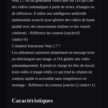
Wan 2.7 est un générateur vidéo basé sur l'IA qui crée
des vidéos cinématiques à partir de textes, d'images ou
de références. Il utilise une intelligence artificielle
multimodale avancée pour générer des vidéos de haute
qualité avec des mouvements réalistes et des visuels
cohérents. : Référence du contenu [oaicite:0]
{index=0}
Comment fonctionne Wan 2.7 ?
Les utilisateurs saisissent simplement un message texte
ou téléchargent une image, et l'IA génère une vidéo
automatiquement. Il prend en charge les flux de travail
texte-vidéo et image-vidéo, ce qui rend la création de
contenu rapide et accessible sans compétences en
montage. : Référence du contenu [oaicite:1] {index=1}
Caractéristiques