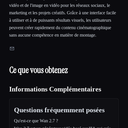
vidéo et de l'image en vidéo pour les réseaux sociaux, le
marketing et les projets créatifs. Grâce à une interface facile
à utiliser et à de puissants résultats visuels, les utilisateurs
peuvent créer rapidement du contenu cinématographique
sans aucune compétence en matière de montage.
Ce que vous obtenez
Informations Complémentaires
Questions fréquemment posées
Qu'est-ce que Wan 2.7 ?