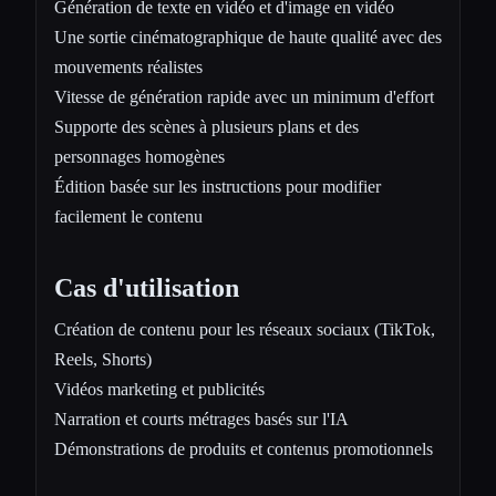
Génération de texte en vidéo et d'image en vidéo
Une sortie cinématographique de haute qualité avec des
mouvements réalistes
Vitesse de génération rapide avec un minimum d'effort
Supporte des scènes à plusieurs plans et des
personnages homogènes
Édition basée sur les instructions pour modifier
facilement le contenu
Cas d'utilisation
Création de contenu pour les réseaux sociaux (TikTok,
Reels, Shorts)
Vidéos marketing et publicités
Narration et courts métrages basés sur l'IA
Démonstrations de produits et contenus promotionnels