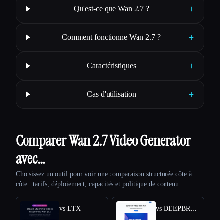
+
Qu'est-ce que Wan 2.7 ?
+
Comment fonctionne Wan 2.7 ?
+
Caractéristiques
+
Cas d'utilisation
Comparer Wan 2.7 Video Generator
avec…
Choisissez un outil pour voir une comparaison structurée côte à
côte : tarifs, déploiement, capacités et politique de contenu.
vs LTX
vs DEEPBRAIN AI