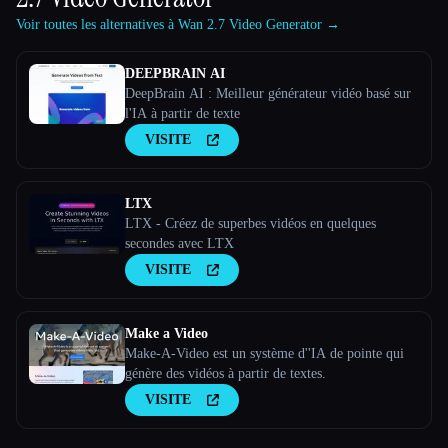
Voir toutes les alternatives à Wan 2.7 Video Generator →
DEEPBRAIN AI
DeepBrain AI : Meilleur générateur vidéo basé sur
l'IA à partir de texte
VISITE
LTX
LTX - Créez de superbes vidéos en quelques
secondes avec LTX
VISITE
Make a Video
Make-A-Video est un système d''IA de pointe qui
génère des vidéos à partir de textes.
VISITE