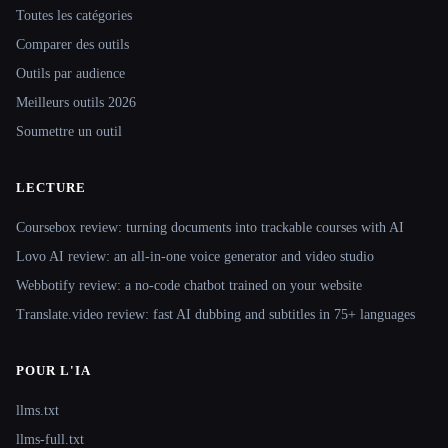
Toutes les catégories
Comparer des outils
Outils par audience
Meilleurs outils 2026
Soumettre un outil
LECTURE
Coursebox review: turning documents into trackable courses with AI
Lovo AI review: an all-in-one voice generator and video studio
Webbotify review: a no-code chatbot trained on your website
Translate.video review: fast AI dubbing and subtitles in 75+ languages
POUR L'IA
llms.txt
llms-full.txt