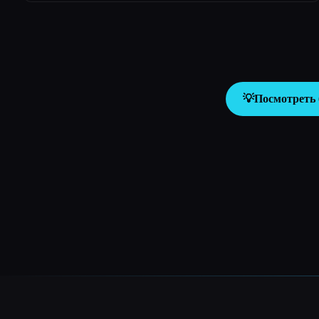
💡
Посмотреть 