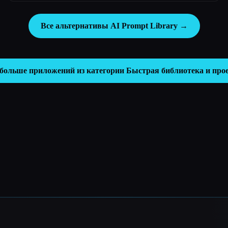
Все альтернативы AI Prompt Library →
больше приложений из категории
Быстрая библиотека и про