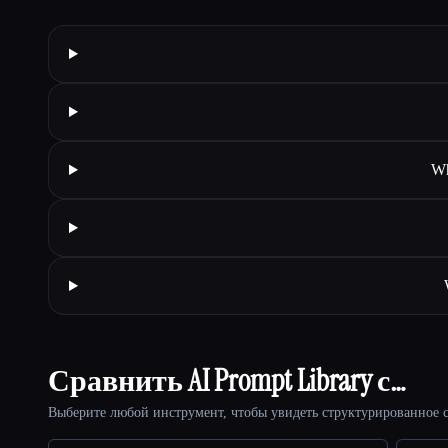
Wh
Сравнить AI Prompt Library с…
Выберите любой инструмент, чтобы увидеть структурированное с