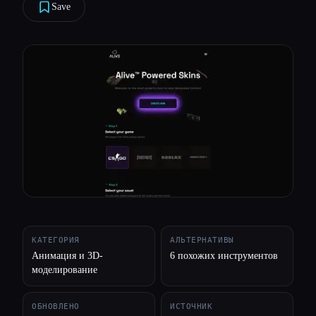
Save
Все категории
О нас
КАТЕГОРИЯ
АЛЬТЕРНАТИВЫ
Анимация и 3D-
6 похожих инструментов
моделирование
ОБНОВЛЕНО
ИСТОЧНИК