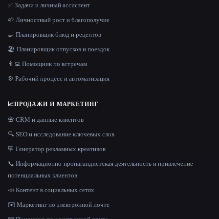
✅ Задачи и личный ассистент
🌱 Личностный рост и благополучие
🍳 Планировщик блюд и рецептов
🏖 Планировщик отпусков и поездок
👨‍💻 Помощник по встречам
⚙️ Рабочий процесс и автоматизация
📈
ПРОДАЖИ И МАРКЕТИНГ
📇 CRM и данные клиентов
🔍 SEO и исследование ключевых слов
🪧 Генератор рекламных креативов
📞 Информационно-пропагандистская деятельность и привлечение
потенциальных клиентов
📣 Контент в социальных сетях
✉️ Маркетинг по электронной почте