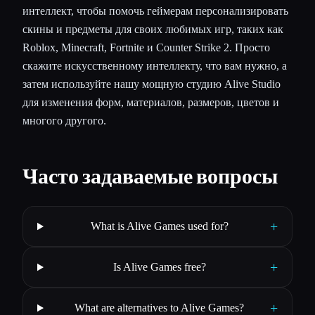
интеллект, чтобы помочь геймерам персонализировать
скины и предметы для своих любимых игр, таких как
Roblox, Minecraft, Fortnite и Counter Strike 2. Просто
скажите искусственному интеллекту, что вам нужно, а
затем используйте нашу мощную студию Alive Studio
для изменения форм, материалов, размеров, цветов и
многого другого.
Часто задаваемые вопросы
+
What is Alive Games used for?
+
Is Alive Games free?
+
What are alternatives to Alive Games?