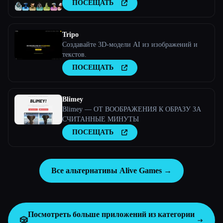
ПОСЕЩАТЬ
Tripo
Создавайте 3D-модели AI из изображений и
текстов.
ПОСЕЩАТЬ
Blimey
Blimey — ОТ ВООБРАЖЕНИЯ К ОБРАЗУ ЗА
СЧИТАННЫЕ МИНУТЫ
ПОСЕЩАТЬ
Все альтернативы Alive Games →
Посмотреть больше приложений из категории
🎲