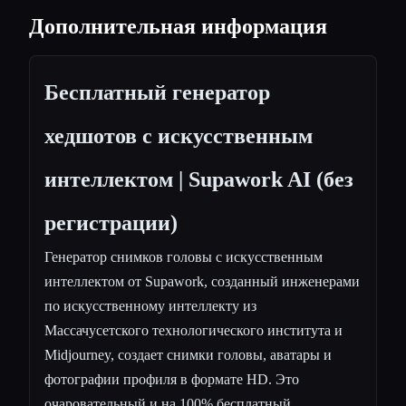
Дополнительная информация
Бесплатный генератор
хедшотов с искусственным
интеллектом | Supawork AI (без
регистрации)
Генератор снимков головы с искусственным
интеллектом от Supawork, созданный инженерами
по искусственному интеллекту из
Массачусетского технологического института и
Midjourney, создает снимки головы, аватары и
фотографии профиля в формате HD. Это
очаровательный и на 100% бесплатный