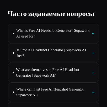
Часто задаваемые вопросы
What is Free AI Headshot Generator | Supawork
+
AI used for?
Is Free AI Headshot Generator | Supawork AI
+
free?
What are alternatives to Free AI Headshot
+
Generator | Supawork AI?
Where can I get Free AI Headshot Generator |
+
Supawork AI?