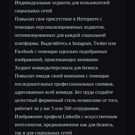
Индивидуальные хедшоты для пользователей
социальных сетей
Повысьте свое присутствие в Интернете с
помощью персонализированных хедшотов,
оптимизированных для каждой социальной
платформы. Выделяйтесь в Instagram, Twitter или
Facebook с помощью идеально подобранных
изображений, привлекающих внимание.
Хедшот команды/персонала для бизнеса
Повысьте имидж своей компании с помощью
последовательных профессиональных снимков,
адресованных всей команде. Без труда создайте
целостный фирменный стиль независимо от того,
работает ли у вас 5 или 500 сотрудников.
Изображение профиля LinkedIn с искусственным
интеллектом, предназначенное как для бизнеса,
так и для социальных сетей