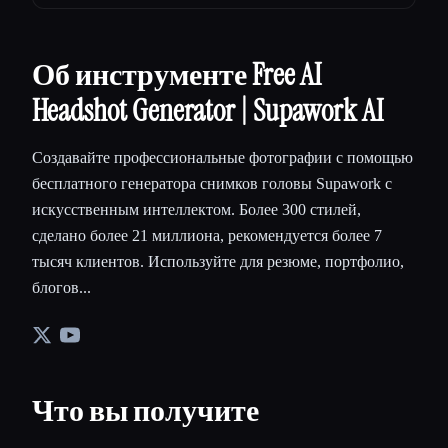
Об инструменте Free AI
Headshot Generator | Supawork AI
Создавайте профессиональные фотографии с помощью
бесплатного генератора снимков головы Supawork с
искусственным интеллектом. Более 300 стилей,
сделано более 21 миллиона, рекомендуется более 7
тысяч клиентов. Используйте для резюме, портфолио,
блогов...
Что вы получите