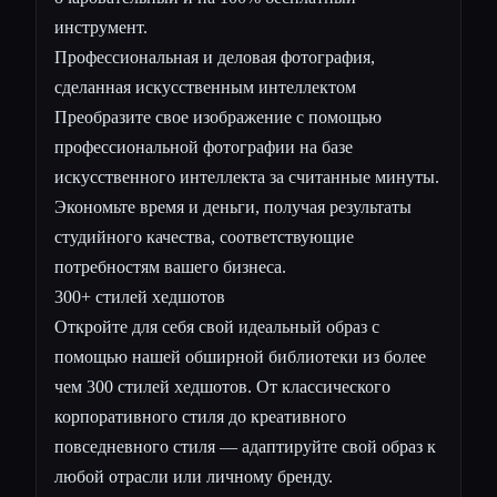
инструмент.
Профессиональная и деловая фотография,
сделанная искусственным интеллектом
Преобразите свое изображение с помощью
профессиональной фотографии на базе
искусственного интеллекта за считанные минуты.
Экономьте время и деньги, получая результаты
студийного качества, соответствующие
потребностям вашего бизнеса.
300+ стилей хедшотов
Откройте для себя свой идеальный образ с
помощью нашей обширной библиотеки из более
чем 300 стилей хедшотов. От классического
корпоративного стиля до креативного
повседневного стиля — адаптируйте свой образ к
любой отрасли или личному бренду.