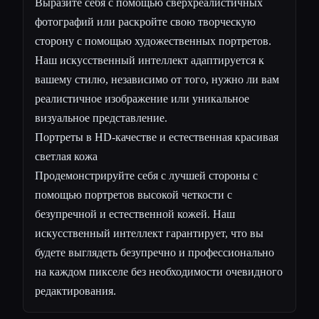
Выразите себя с помощью сверхреалистичных
фотографий или раскройте свою творческую
сторону с помощью художественных портретов.
Наш искусственный интеллект адаптируется к
вашему стилю, независимо от того, нужно ли вам
реалистичное изображение или уникальное
визуальное представление.
Портреты в HD-качестве и естественная красивая
светлая кожа
Продемонстрируйте себя с лучшей стороны с
помощью портретов высокой четкости с
безупречной и естественной кожей. Наш
искусственный интеллект гарантирует, что вы
будете выглядеть безупречно и профессионально
на каждом пикселе без необходимости очевидного
редактирования.