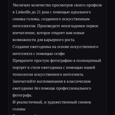
Увеличьте количество просмотров своего профиля
в LinkedIn до 21 раза с помощью идеального
снимка головы, созданного искусственным
интеллектом. Произведите неизгладимое первое
впечатление, которое откроет вам новые
возможности для карьерного роста.
Создание ежегодника на основе искусственного
интеллекта с помощью селфи
Превратите простую фотографию в полноценный
портрет в стиле ежегодника с помощью нашей
технологии искусственного интеллекта.
Запечатлейте воспоминания в классическом
ежегоднике без помощи профессионального
фотографа.
И реалистичный, и художественный снимок
головы