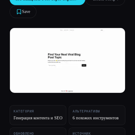
Все категории
Save
О нас
КАТЕГОРИЯ
АЛЬТЕРНАТИВЫ
Генерация контента и SEO
6 похожих инструментов
ОБНОВЛЕНО
ИСТОЧНИК