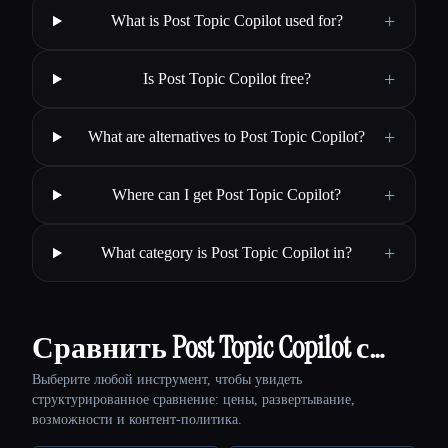
+
What is Post Topic Copilot used for?
+
Is Post Topic Copilot free?
+
What are alternatives to Post Topic Copilot?
+
Where can I get Post Topic Copilot?
+
What category is Post Topic Copilot in?
Сравнить Post Topic Copilot с…
Выберите любой инструмент, чтобы увидеть
структурированное сравнение: цены, развертывание,
возможности и контент-политика.