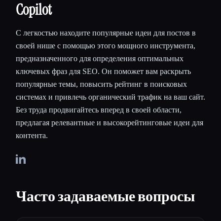
Copilot
С легкостью находите популярные идеи для постов в
своей нише с помощью этого мощного инструмента,
предназначенного для определения оптимальных
ключевых фраз для SEO. Он поможет вам раскрыть
популярные темы, повысить рейтинг в поисковых
системах и привлечь органический трафик на ваш сайт.
Без труда продвигайтесь вперед в своей области,
предлагая релевантные и высокорейтинговые идеи для
контента.
Часто задаваемые вопросы