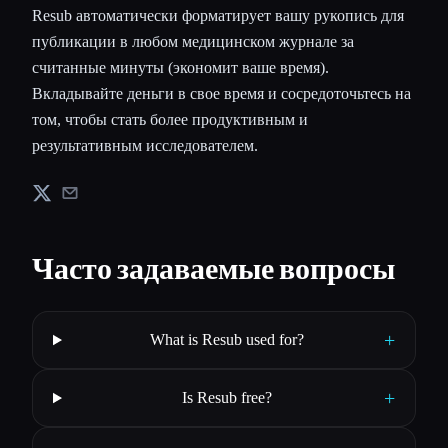
Resub автоматически форматирует вашу рукопись для
публикации в любом медицинском журнале за
считанные минуты (экономит ваше время).
Вкладывайте деньги в свое время и сосредоточьтесь на
том, чтобы стать более продуктивным и
результативным исследователем.
Часто задаваемые вопросы
+
What is Resub used for?
+
Is Resub free?