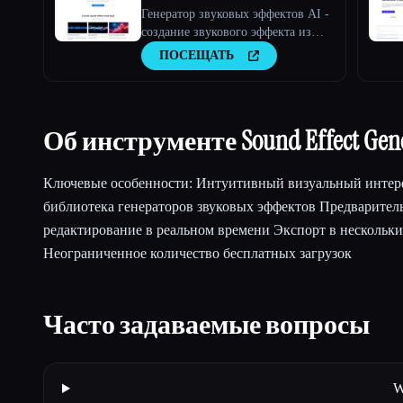
Генератор звуковых эффектов AI -
создание звукового эффекта из
текста
ПОСЕЩАТЬ
Об инструменте Sound Effect Gene
Ключевые особенности: Интуитивный визуальный интер
библиотека генераторов звуковых эффектов Предварител
редактирование в реальном времени Экспорт в нескольк
Неограниченное количество бесплатных загрузок
Часто задаваемые вопросы
W