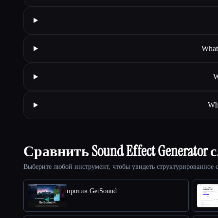
What 
W
Wha
Сравнить Sound Effect Generator 
Выберите любой инструмент, чтобы увидеть структурированное с
против GetSound