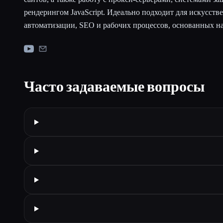
рендерингом JavaScript. Идеально подходит для искусств
автоматизации, SEO и рабочих процессов, основанных н
Часто задаваемые вопросы