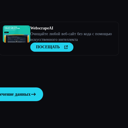
WebscrapeAI
Очищайте любой веб-сайт без кода с помощью
искусственного интеллекта
ПОСЕЩАТЬ
лечение данных