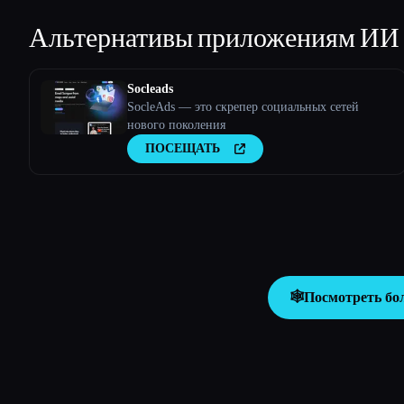
Альтернативы приложениям ИИ
Socleads
SocleAds — это скрепер социальных сетей
нового поколения
ПОСЕЩАТЬ
🕸️
Посмотреть бо