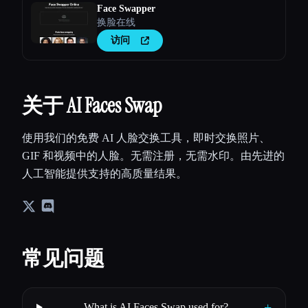
Face Swapper
换脸在线
访问
关于 AI Faces Swap
使用我们的免费 AI 人脸交换工具，即时交换照片、
GIF 和视频中的人脸。无需注册，无需水印。由先进的
人工智能提供支持的高质量结果。
常见问题
+
What is AI Faces Swap used for?