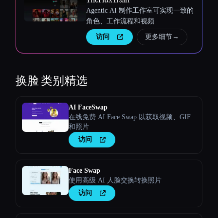
Agentic AI 制作工作室可实现一致的
角色、工作流程和视频
访问
更多细节
→
换脸
类别精选
AI FaceSwap
在线免费 AI Face Swap 以获取视频、GIF
和照片
访问
Face Swap
使用高级 AI 人脸交换转换照片
访问