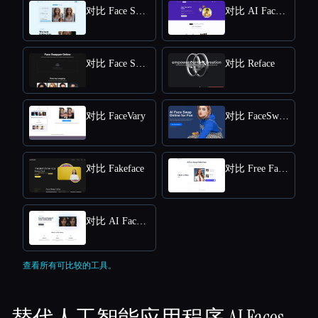
对比 Face Swap
对比 AI FaceSwap
对比 Face Swapper
对比 Reface
对比 FaceVary
对比 FaceSwapper
对比 Fakeface
对比 Free Face Swap
对比 AI Face Swap App
查看所有可比较的工具。
替代人工智能应用程序
AI Faces