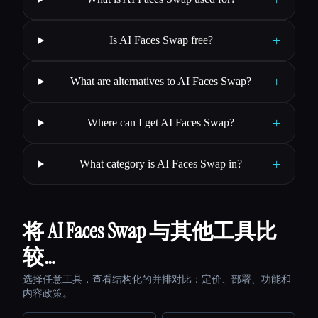
+
Is AI Faces Swap free?
+
What are alternatives to AI Faces Swap?
+
Where can I get AI Faces Swap?
+
What category is AI Faces Swap in?
将 AI Faces Swap 与其他工具比
较…
选择任意工具，查看结构化的并排对比：定价、部署、功能和
内容政策。