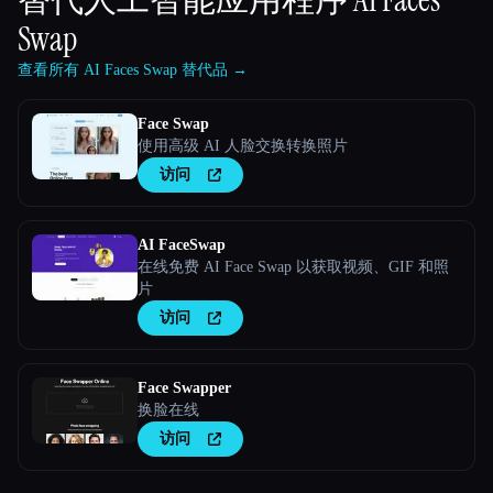
Swap
查看所有 AI Faces Swap 替代品 →
Face Swap
使用高级 AI 人脸交换转换照片
访问
AI FaceSwap
在线免费 AI Face Swap 以获取视频、GIF 和照
片
访问
Face Swapper
换脸在线
访问