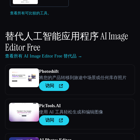
查看所有可比较的工具。
替代人工智能应用程序
AI Image
Editor Free
查看所有 AI Image Editor Free 替代品 →
Photoshift
将您的产品转移到旅途中场景或任何库存照片
访问
PicTools.AI
使用 AI 工具轻松生成和编辑图像
访问