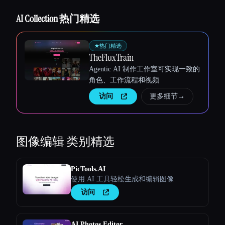
AI Collection 热门精选
★
热门精选
TheFluxTrain
Agentic AI 制作工作室可实现一致的
角色、工作流程和视频
访问
更多细节
→
图像编辑
类别精选
PicTools.AI
使用 AI 工具轻松生成和编辑图像
访问
AI Photos Editor