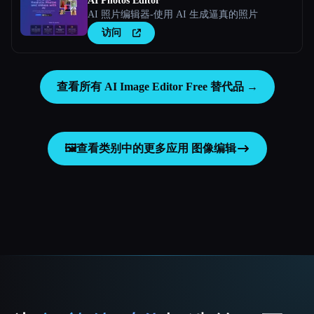
AI Photos Editor
AI 照片编辑器-使用 AI 生成逼真的照片
访问
查看所有 AI Image Editor Free 替代品 →
🖼️
查看类别中的更多应用
图像编辑