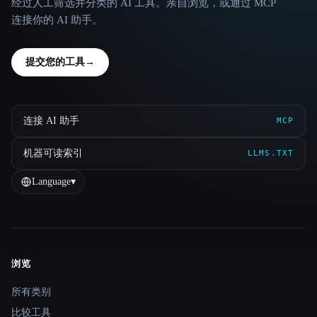
经过人工筛选并分类的 AI 工具。亲自浏览，或通过 MCP
连接你的 AI 助手。
提交您的工具
→
连接 AI 助手
MCP
机器可读索引
LLMS.TXT
Language
▾
浏览
Site navigation
所有类别
比较工具