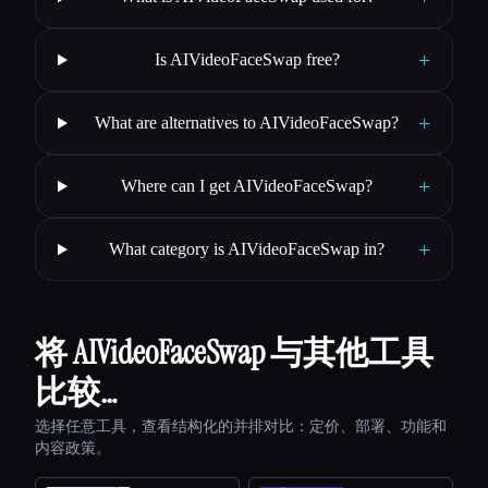
+
Is AIVideoFaceSwap free?
+
What are alternatives to AIVideoFaceSwap?
+
Where can I get AIVideoFaceSwap?
+
What category is AIVideoFaceSwap in?
将 AIVideoFaceSwap 与其他工具
比较…
选择任意工具，查看结构化的并排对比：定价、部署、功能和
内容政策。