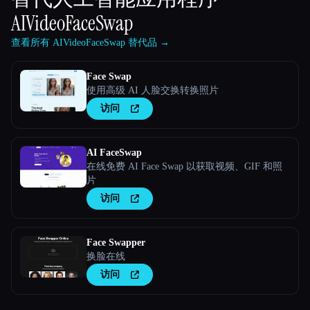
AIVideoFaceSwap
查看所有 AIVideoFaceSwap 替代品 →
Face Swap
使用高级 AI 人脸交换转换照片
访问
AI FaceSwap
在线免费 AI Face Swap 以获取视频、GIF 和照
片
访问
Face Swapper
换脸在线
访问