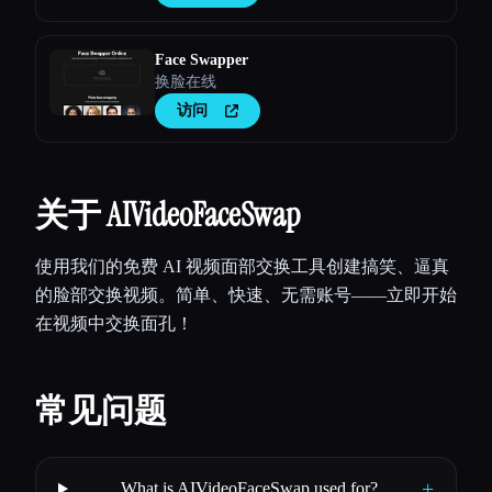
Face Swapper
换脸在线
访问
关于 AIVideoFaceSwap
使用我们的免费 AI 视频面部交换工具创建搞笑、逼真
的脸部交换视频。简单、快速、无需账号——立即开始
在视频中交换面孔！
常见问题
+
What is AIVideoFaceSwap used for?