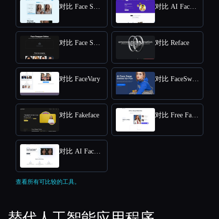
对比 Face Swap
对比 AI FaceSwap
对比 Face Swapper
对比 Reface
对比 FaceVary
对比 FaceSwapper
对比 Fakeface
对比 Free Face Swap
对比 AI Face Swap App
查看所有可比较的工具。
替代人工智能应用程序