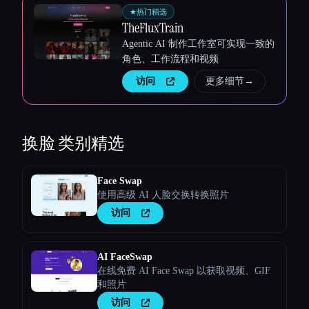
★
热门精选
TheFluxTrain
Agentic AI 制作工作室可实现一致的
角色、工作流程和视频
访问
更多细节
→
换脸
类别精选
Face Swap
使用高级 AI 人脸交换转换照片
访问
AI FaceSwap
在线免费 AI Face Swap 以获取视频、GIF
和照片
访问