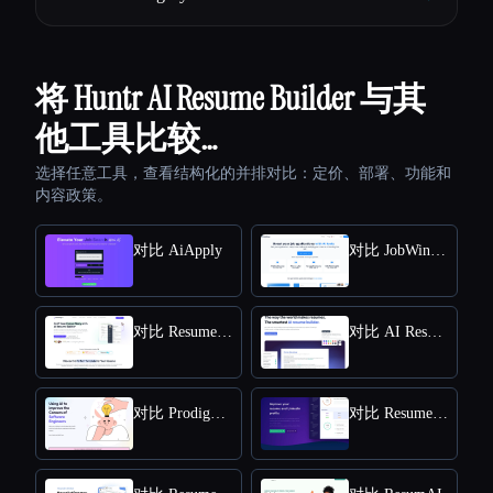
将 Huntr AI Resume Builder 与其
他工具比较…
选择任意工具，查看结构化的并排对比：定价、部署、功能和
内容政策。
对比 AiApply
对比 JobWinner
对比 ResumeUp.AI
对比 AI Resume Editor
对比 Prodigy AI
对比 Resume Worded