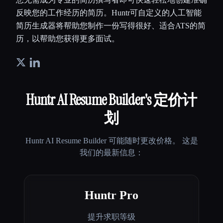
反映您的工作经历的简历。Huntr可自定义的人工智能
简历生成器将帮助您制作一份写得很好、适合ATS的简
历，以帮助您获得更多面试。
Huntr AI Resume Builder
's 定价计
划
Huntr AI Resume Builder
可能随时更改价格。 这是
我们的最新信息：
Huntr Pro
提升求职等级