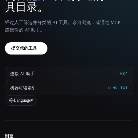
具目录。
经过人工筛选并分类的 AI 工具。亲自浏览，或通过 MCP
连接你的 AI 助手。
提交您的工具
→
连接 AI 助手
MCP
机器可读索引
LLMS.TXT
Language
▾
浏览