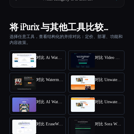
将 iPurix 与其他工具比较…
选择任意工具，查看结构化的并排对比：定价、部署、功能和
内容政策。
对比 Ai Watermark Remover
对比 Video Watermark Remove AI
对比 Watermark Remover
对比 Unwatermark.AI
对比 AI Watermark Remover Online for Free
对比 Unwatermark
对比 EraseWatermarkAI
对比 Sora Watermark Remover