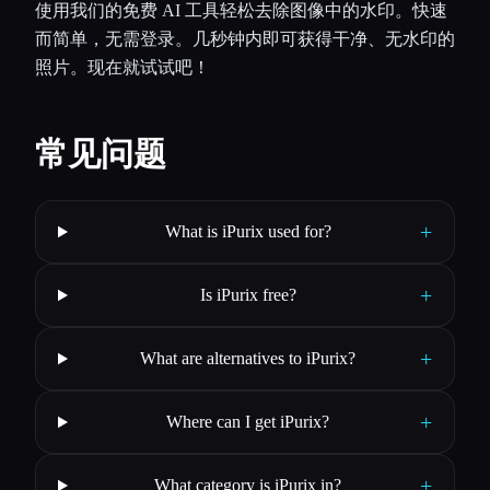
使用我们的免费 AI 工具轻松去除图像中的水印。快速
而简单，无需登录。几秒钟内即可获得干净、无水印的
照片。现在就试试吧！
常见问题
+
What is iPurix used for?
+
Is iPurix free?
+
What are alternatives to iPurix?
+
Where can I get iPurix?
+
What category is iPurix in?