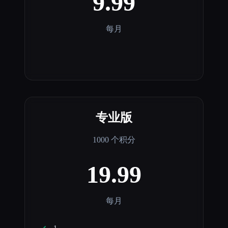
9.99
每月
专业版
1000 个积分
19.99
每月