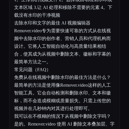
文本区域 3.让 AI 处理和移除不需要的元素 4。下
载没有水印的干净视频
去除水印和文字的最佳 AI 视频编辑器
Remover.video专为需要快速可靠的方式从在线视
频中去除水印的创作者、营销人员和代理机构而
设计。它将人工智能自动化与高质量结果相结
合，使其成为从视频中删除文本、徽标和字幕的
最简单方法之一。
常见问题（FAQ）
免费从在线视频中删除水印的最佳方法是什么？
最简单的方法是使用像Remover.video这样的人工
智能工具。它会自动检测和删除水印、文本和徽
标，而不会造成模糊或质量损失。只需上传您的
视频并在几秒钟内对其进行处理即可。
我可以在不模糊的情况下从视频中删除文字吗？
是的。Remover.video 使用 AI 删除文本叠加层、字