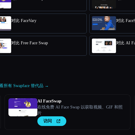
对比 FaceVary
对比 FaceS
对比 Free Face Swap
对比 AI Fa
看所有 Swapface 替代品 →
AI FaceSwap
在线免费 AI Face Swap 以获取视频、GIF 和照
片
访问