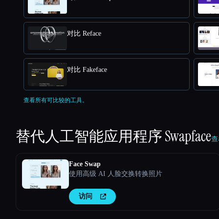
对比 Reface
对比 Fakeface
查看所有可比较的工具。
替代人工智能应用程序
Swapface
查
Face Swap
使用高级 AI 人脸交换转换照片
访问