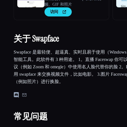
频、GIF 和照片
访问
关于 Swapface
Swapface 是最轻便、超逼真、实时且易于使用（Windows 10
智能工具。此软件有 3 种用途。 1。直播 Faceswap 
议（例如 Zoom 和 omegle）中使用名人脸代替你的脸 2。Fa
用 swapface 来交换视频文件，比如电影。 3.图片 Face
（例如照片）进行换脸。
常见问题