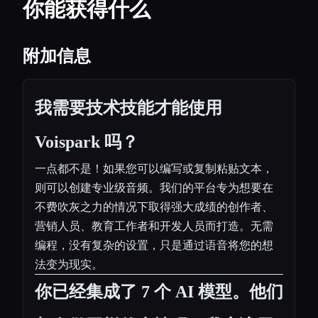
你能获得什么
附加信息
我需要技术技能才能使用
Voispark 吗？
一点都不是！如果您可以编写或复制粘贴文本，
则可以创建专业级音频。我们的平台专为想要在
不费吹灰之力的情况下取得强大成绩的创作者、
营销人员、教育工作者和开发人员而打造。无需
编程，没有复杂的设置，只是通过语音将您的想
法变为现实。
你已经集成了 7 个 AI 模型。他们