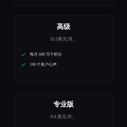
高级
33.3美元/月。
每月 600 万个积分
100 个客户心声
专业版
9.9 美元/月。