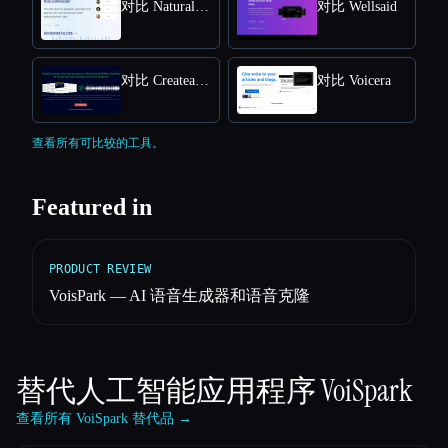
对比 NaturalReader
对比 Wellsaid
对比 Createaivoiceovers
对比 Voicera
查看所有可比较的工具。
Featured in
PRODUCT REVIEW
VoisPark — AI 语音生成器和语音克隆
替代人工智能应用程序
VoiSpark
查看所有 VoiSpark 替代品 →