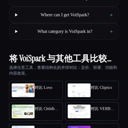
+
Where can I get VoiSpark?
+
What category is VoiSpark in?
将 VoiSpark 与其他工具比较…
选择任意工具，查看结构化的并排对比：定价、部署、功能和
内容政策。
对比 Lovo
对比 Cliptics
对比 Childbook
对比 VERBATIK