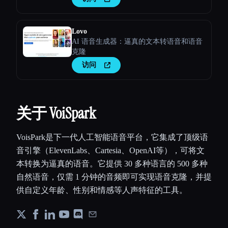
Lovo
AI 语音生成器：逼真的文本转语音和语音
克隆
访问
关于 VoiSpark
VoisPark是下一代人工智能语音平台，它集成了顶级语
音引擎（ElevenLabs、Cartesia、OpenAI等），可将文
本转换为逼真的语音。它提供 30 多种语言的 500 多种
自然语音，仅需 1 分钟的音频即可实现语音克隆，并提
供自定义年龄、性别和情感等人声特征的工具。