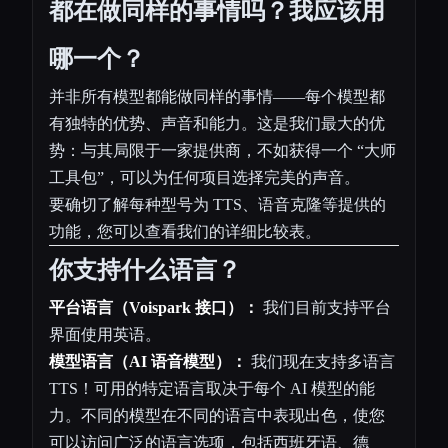
都在做同样的事情吗？我应该用
哪一个？
并非所有模型都能做同样的事情——每个模型都
有独特的优势、声音和能力。这是我们最大的优
势：与其局限于一家提供商，不如获得一个 “大师
工具包”，可以为任何项目选择完美的声音。
要确切了解每种型号为 TTS、语音克隆等提供的
功能，您可以查看我们的详细比较表。
你支持什么语言？
平台语言（Voispark 接口）：
我们目前支持平台
界面使用英语。
模型语言（AI 语音模型）：
我们现在支持多语言
TTS！可用的特定语言取决于每个 AI 模型的能
力。不同的模型在不同的语言中表现出色，使您
可以访问广泛的语言选项，包括西班牙语、德