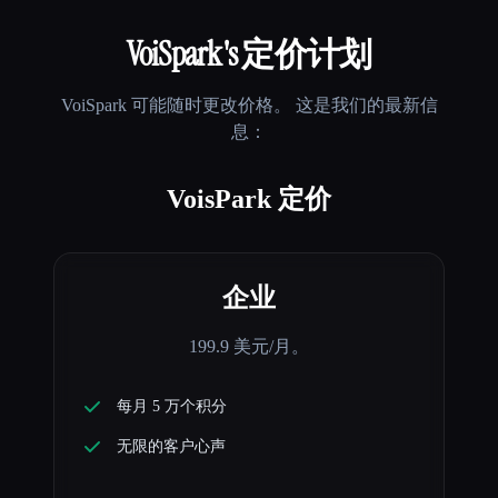
VoiSpark
's 定价计划
VoiSpark
可能随时更改价格。 这是我们的最新信
息：
VoisPark 定价
企业
199.9 美元/月。
每月 5 万个积分
无限的客户心声