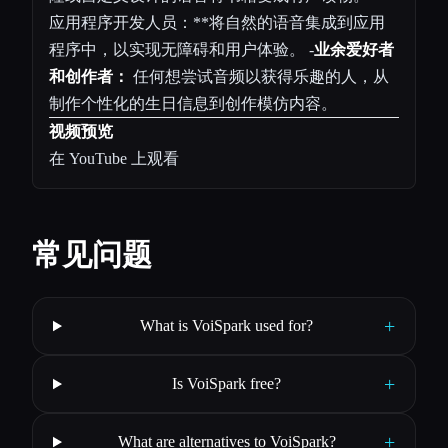
应用程序开发人员：**将自然的语音集成到应用
程序中，以实现无障碍和用户体验。 -
业余爱好者
和创作者：
任何想尝试音频以获得乐趣的人，从
制作个性化的生日信息到创作模仿内容。
视频预览
在 YouTube 上观看
常见问题
+
What is VoiSpark used for?
+
Is VoiSpark free?
+
What are alternatives to VoiSpark?