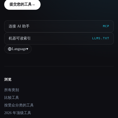
提交您的工具
→
连接 AI 助手
MCP
机器可读索引
LLMS.TXT
Language
▾
浏览
Site navigation
所有类别
比较工具
按受众分类的工具
2026 年顶级工具