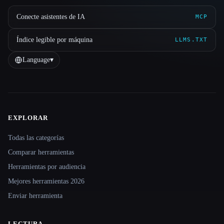
Conecte asistentes de IA
MCP
Índice legible por máquina
LLMS.TXT
Language
▾
EXPLORAR
Site navigation
Todas las categorías
Comparar herramientas
Herramientas por audiencia
Mejores herramientas 2026
Enviar herramienta
LECTURA