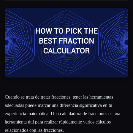
Todas las categorías
Acerca de
Cuando se trata de tratar fracciones, tener las herramientas
adecuadas puede marcar una diferencia significativa en tu
experiencia matemática. Una calculadora de fracciones es una
herramienta útil para realizar rápidamente varios cálculos
relacionados con las fracciones.