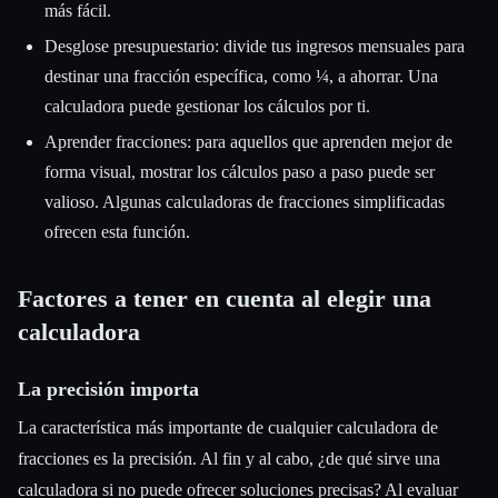
más fácil.
Desglose presupuestario: divide tus ingresos mensuales para
destinar una fracción específica, como ¼, a ahorrar. Una
calculadora puede gestionar los cálculos por ti.
Aprender fracciones: para aquellos que aprenden mejor de
forma visual, mostrar los cálculos paso a paso puede ser
valioso. Algunas calculadoras de fracciones simplificadas
ofrecen esta función.
Factores a tener en cuenta al elegir una
calculadora
La precisión importa
La característica más importante de cualquier calculadora de
fracciones es la precisión. Al fin y al cabo, ¿de qué sirve una
calculadora si no puede ofrecer soluciones precisas? Al evaluar