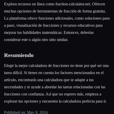
Explora recursos en línea como fraction-calculator.net. Ofrecen
muchas opciones de herramientas de fracción de forma gratuita.
La plataforma ofrece funciones adicionales, como soluciones paso
a paso, visualización de fracciones y recursos educativos para
mejorar tus habilidades matemáticas. Entonces, deberías
considerar este o algún otro sitio similar.
Resumiendo
Elegir la mejor calculadora de fracciones no tiene por qué ser una
tarea difícil. Si tienes en cuenta los factores mencionados en el
artículo, encontrarás una calculadora que se adapte a tus
necesidades y te ayude a abordar las tareas relacionadas con las
fracciones con confianza. Así que no esperes más, empieza a
explorar tus opciones y encuentra la calculadora perfecta para ti.
Published on: May 8, 2024