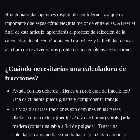
Hay demasiadas opciones disponibles en Internet, así que es
importante que sepas cómo elegir la mejor de entre ellas. Al leer el
Esc
final de este artículo, aprenderás el proceso de selección de la
calculadora ideal, centrándote en la sencillez y la facilidad de uso
a la hora de resolver varios problemas matemáticos de fracciones.
¿Cuándo necesitarías una calculadora de
fracciones?
Ayuda con los deberes: ¿Tienes un problema de fracciones?
Una calculadora puede guiarte y comprobar tu trabajo.
La vida diaria: las fracciones son comunes en las tareas
diarias, como cocinar (medir 1/2 taza de harina) y trabajar la
madera (cortar una tabla a 3/4 de pulgada). Tener una
calculadora a mano hace que trabajar con ellos sea mucho