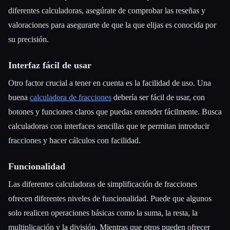
diferentes calculadoras, asegúrate de comprobar las reseñas y
valoraciones para asegurarte de que la que elijas es conocida por
su precisión.
Interfaz fácil de usar
Otro factor crucial a tener en cuenta es la facilidad de uso. Una
buena
calculadora de fracciones
debería ser fácil de usar, con
botones y funciones claros que puedas entender fácilmente. Busca
calculadoras con interfaces sencillas que te permitan introducir
fracciones y hacer cálculos con facilidad.
Funcionalidad
Las diferentes calculadoras de simplificación de fracciones
ofrecen diferentes niveles de funcionalidad. Puede que algunos
solo realicen operaciones básicas como la suma, la resta, la
multiplicación y la división. Mientras que otros pueden ofrecer