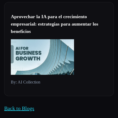
Aprovechar la IA para el crecimiento
empresarial: estrategias para aumentar los
beneficios
By: AI Collection
Back to Blogs