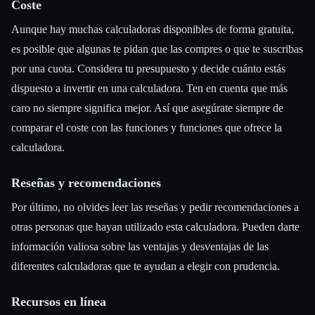
Coste
Aunque hay muchas calculadoras disponibles de forma gratuita,
es posible que algunas te pidan que las compres o que te suscribas
por una cuota. Considera tu presupuesto y decide cuánto estás
dispuesto a invertir en una calculadora. Ten en cuenta que más
caro no siempre significa mejor. Así que asegúrate siempre de
comparar el coste con las funciones y funciones que ofrece la
calculadora.
Reseñas y recomendaciones
Por último, no olvides leer las reseñas y pedir recomendaciones a
otras personas que hayan utilizado esta calculadora. Pueden darte
información valiosa sobre las ventajas y desventajas de las
diferentes calculadoras que te ayudan a elegir con prudencia.
Recursos en línea