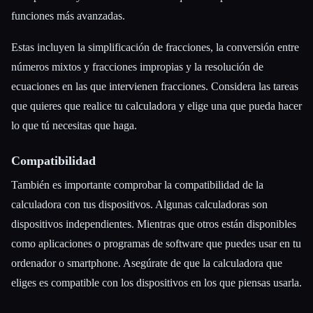
funciones más avanzadas.
Estas incluyen la simplificación de fracciones, la conversión entre
números mixtos y fracciones impropias y la resolución de
ecuaciones en las que intervienen fracciones. Considera las tareas
que quieres que realice tu calculadora y elige una que pueda hacer
lo que tú necesitas que haga.
Compatibilidad
También es importante comprobar la compatibilidad de la
calculadora con tus dispositivos. Algunas calculadoras son
dispositivos independientes. Mientras que otros están disponibles
como aplicaciones o programas de software que puedes usar en tu
ordenador o smartphone. Asegúrate de que la calculadora que
eliges es compatible con los dispositivos en los que piensas usarla.