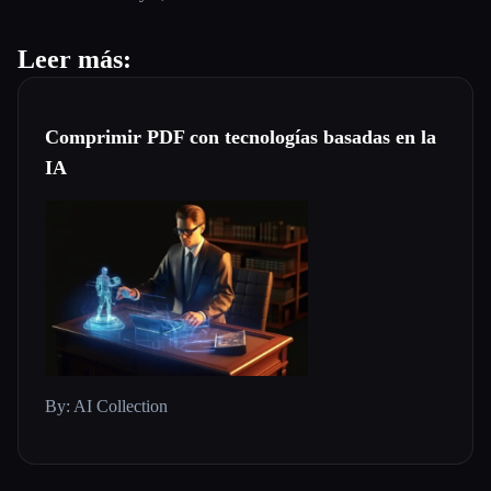
Leer más:
Comprimir PDF con tecnologías basadas en la
IA
By: AI Collection