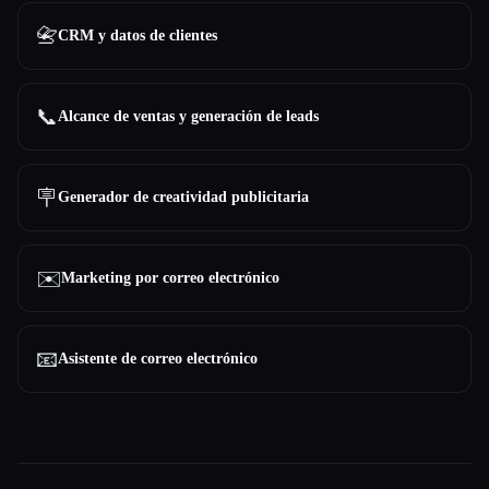
📇
CRM y datos de clientes
📞
Alcance de ventas y generación de leads
🪧
Generador de creatividad publicitaria
✉️
Marketing por correo electrónico
📧
Asistente de correo electrónico