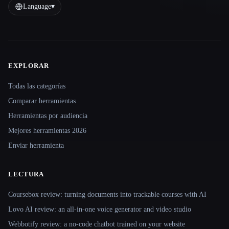
Language
▾
EXPLORAR
Site navigation
Todas las categorías
Comparar herramientas
Herramientas por audiencia
Mejores herramientas 2026
Enviar herramienta
LECTURA
Coursebox review: turning documents into trackable courses with AI
Lovo AI review: an all-in-one voice generator and video studio
Webbotify review: a no-code chatbot trained on your website