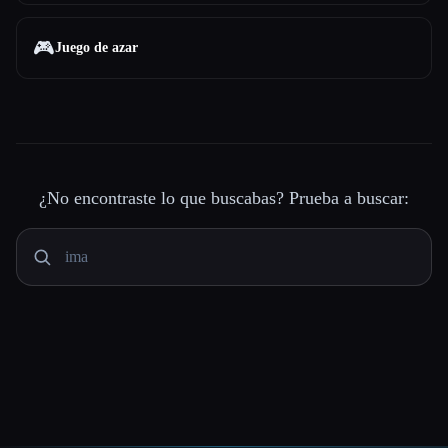
🎮
Juego de azar
¿No encontraste lo que buscabas? Prueba a buscar: